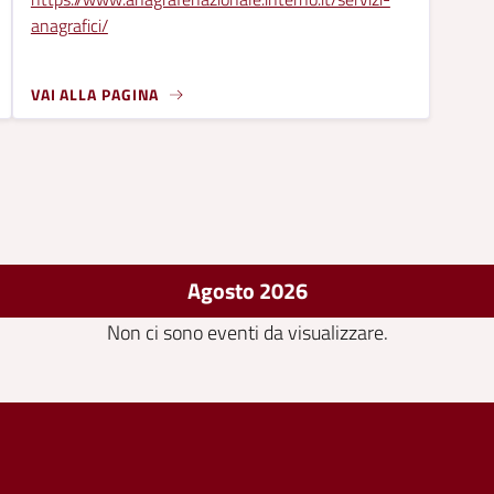
anagrafici/
VAI ALLA PAGINA
Agosto 2026
Non ci sono eventi da visualizzare.