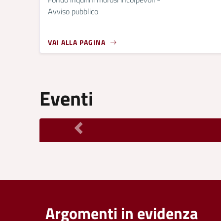
Avviso pubblico
VAI ALLA PAGINA
Eventi
Argomenti in evidenza