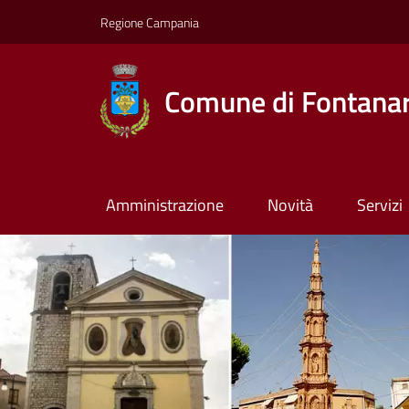
Regione Campania
Comune di Fontana
Amministrazione
Novità
Servizi