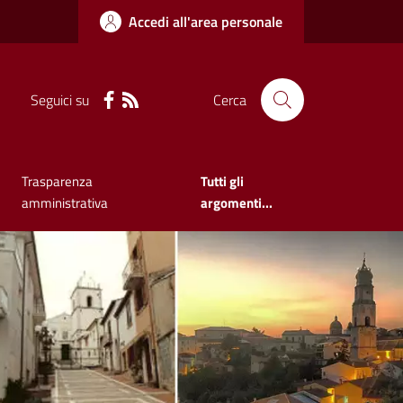
Accedi all'area personale
Seguici su
Cerca
Trasparenza
Tutti gli
amministrativa
argomenti...