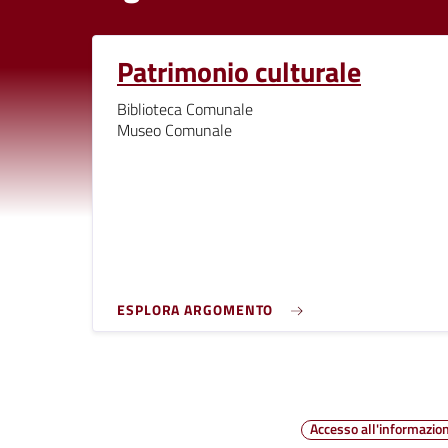
Patrimonio culturale
Biblioteca Comunale
Museo Comunale
ESPLORA ARGOMENTO
Accesso all'informazio