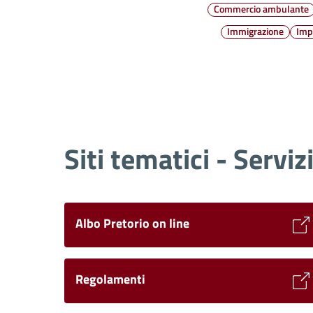
Commercio ambulante
Immigrazione
Imp
Siti tematici - Serviz
Albo Pretorio on line
Regolamenti