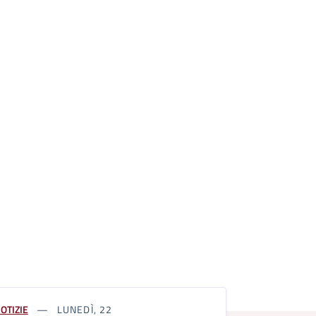
OTIZIE
LUNEDÌ, 22