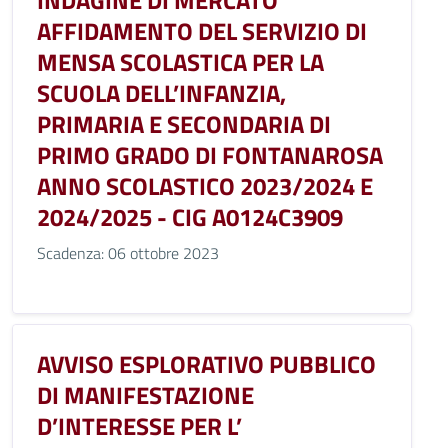
INDAGINE DI MERCATO
AFFIDAMENTO DEL SERVIZIO DI
MENSA SCOLASTICA PER LA
SCUOLA DELL’INFANZIA,
PRIMARIA E SECONDARIA DI
PRIMO GRADO DI FONTANAROSA
ANNO SCOLASTICO 2023/2024 E
2024/2025 - CIG A0124C3909
Scadenza: 06 ottobre 2023
AVVISO ESPLORATIVO PUBBLICO
DI MANIFESTAZIONE
D’INTERESSE PER L’