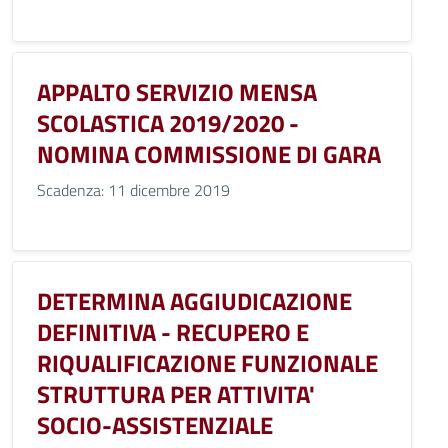
APPALTO SERVIZIO MENSA
SCOLASTICA 2019/2020 -
NOMINA COMMISSIONE DI GARA
Scadenza: 11 dicembre 2019
DETERMINA AGGIUDICAZIONE
DEFINITIVA - RECUPERO E
RIQUALIFICAZIONE FUNZIONALE
STRUTTURA PER ATTIVITA'
SOCIO-ASSISTENZIALE