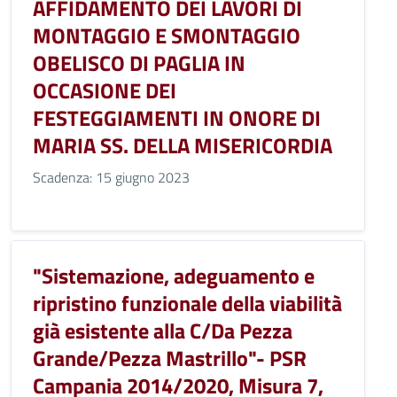
AFFIDAMENTO DEI LAVORI DI
MONTAGGIO E SMONTAGGIO
OBELISCO DI PAGLIA IN
OCCASIONE DEI
FESTEGGIAMENTI IN ONORE DI
MARIA SS. DELLA MISERICORDIA
Scadenza: 15 giugno 2023
"Sistemazione, adeguamento e
ripristino funzionale della viabilità
già esistente alla C/Da Pezza
Grande/Pezza Mastrillo"- PSR
Campania 2014/2020, Misura 7,