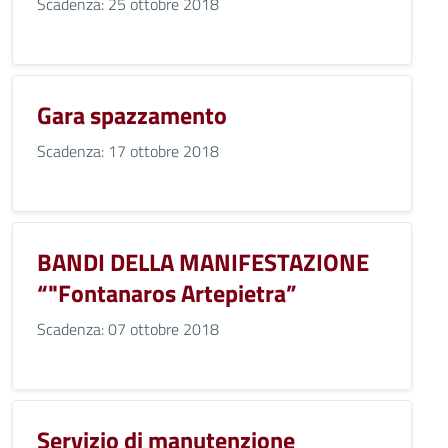
Scadenza: 25 ottobre 2018
Gara spazzamento
Scadenza: 17 ottobre 2018
BANDI DELLA MANIFESTAZIONE
“"Fontanaros Artepietra”
Scadenza: 07 ottobre 2018
Servizio di manutenzione