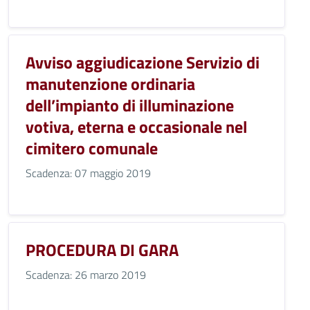
Avviso aggiudicazione Servizio di
manutenzione ordinaria
dell’impianto di illuminazione
votiva, eterna e occasionale nel
cimitero comunale
Scadenza: 07 maggio 2019
PROCEDURA DI GARA
Scadenza: 26 marzo 2019