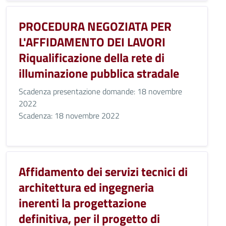
PROCEDURA NEGOZIATA PER
L'AFFIDAMENTO DEI LAVORI
Riqualificazione della rete di
illuminazione pubblica stradale
Scadenza presentazione domande: 18 novembre
2022
Scadenza: 18 novembre 2022
Affidamento dei servizi tecnici di
architettura ed ingegneria
inerenti la progettazione
definitiva, per il progetto di