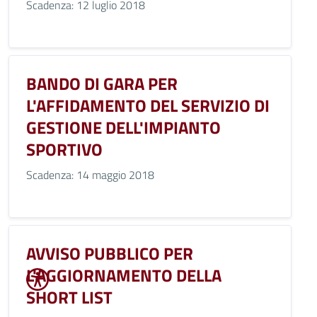
Scadenza: 12 luglio 2018
BANDO DI GARA PER
L'AFFIDAMENTO DEL SERVIZIO DI
GESTIONE DELL'IMPIANTO
SPORTIVO
Scadenza: 14 maggio 2018
AVVISO PUBBLICO PER
L'AGGIORNAMENTO DELLA
SHORT LIST