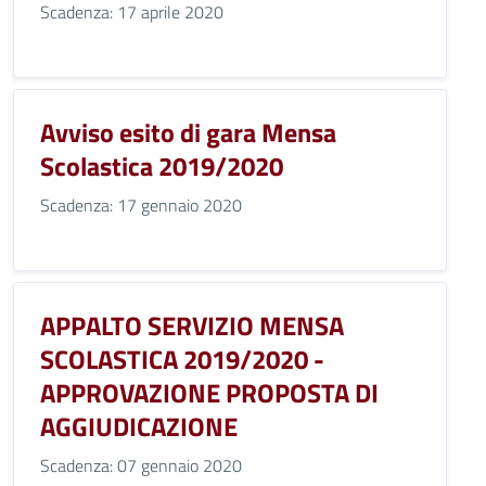
Scadenza: 17 aprile 2020
Avviso esito di gara Mensa
Scolastica 2019/2020
Scadenza: 17 gennaio 2020
APPALTO SERVIZIO MENSA
SCOLASTICA 2019/2020 -
APPROVAZIONE PROPOSTA DI
AGGIUDICAZIONE
Scadenza: 07 gennaio 2020