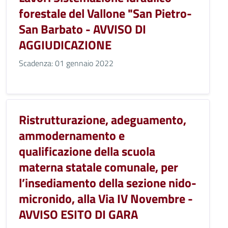
forestale del Vallone "San Pietro-
San Barbato - AVVISO DI
AGGIUDICAZIONE
Scadenza: 01 gennaio 2022
Ristrutturazione, adeguamento,
ammodernamento e
qualificazione della scuola
materna statale comunale, per
l’insediamento della sezione nido-
micronido, alla Via IV Novembre -
AVVISO ESITO DI GARA