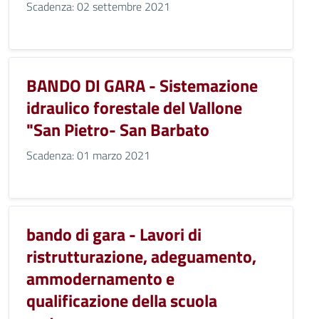
Scadenza: 02 settembre 2021
BANDO DI GARA - Sistemazione
idraulico forestale del Vallone
"San Pietro- San Barbato
Scadenza: 01 marzo 2021
bando di gara - Lavori di
ristrutturazione, adeguamento,
ammodernamento e
qualificazione della scuola