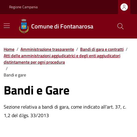
Regione Campania
Comune di Fontanarosa
Home
/
Amministrazione trasparente
/
Bandi di gara e contratti
/
Atti delle amministrazioni aggiudicatrici e degli enti aggiudicatori
distintamente per ogni procedura
/
Bandi e gare
Bandi e Gare
Sezione relativa a bandi di gara, come indicato all'art. 37, c.
1,2 del d.lgs. 33/2013