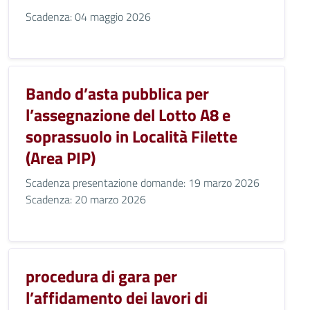
Scadenza: 04 maggio 2026
Bando d’asta pubblica per
l’assegnazione del Lotto A8 e
soprassuolo in Località Filette
(Area PIP)
Scadenza presentazione domande: 19 marzo 2026
Scadenza: 20 marzo 2026
procedura di gara per
l’affidamento dei lavori di