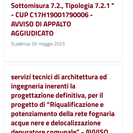
Sottomisura 7.2., Tipologia 7.2.1 "
- CUP C17H19001790006 -
AVVISO DI APPALTO
AGGIUDICATO
Scadenza: 05 maggio 2023
servizi tecnici di architettura ed
ingegneria inerenti la
progettazione definitiva, per il
progetto di “Riqualificazione e
potenziamento della rete fognaria
acque nere e delocalizzazione
depuratore comunale” - AVVISO