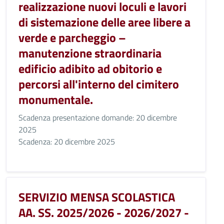
realizzazione nuovi loculi e lavori
di sistemazione delle aree libere a
verde e parcheggio –
manutenzione straordinaria
edificio adibito ad obitorio e
percorsi all'interno del cimitero
monumentale.
Scadenza presentazione domande: 20 dicembre
2025
Scadenza: 20 dicembre 2025
SERVIZIO MENSA SCOLASTICA
AA. SS. 2025/2026 - 2026/2027 -