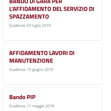
BANDO DI GARA PER
L'AFFIDAMENTO DEL SERVIZIO DI
SPAZZAMENTO
Scadenza: 03 luglio 2019
AFFIDAMENTO LAVORI DI
MANUTENZIONE
Scadenza: 15 giugno 2019
Bando PIP
Scadenza: 17 maggio 2019