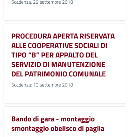
Scadenza: 29 settembre 2018
PROCEDURA APERTA RISERVATA
ALLE COOPERATIVE SOCIALI DI
TIPO “B” PER APPALTO DEL
SERVIZIO DI MANUTENZIONE
DEL PATRIMONIO COMUNALE
Scadenza: 19 settembre 2018
Bando di gara - montaggio
smontaggio obelisco di paglia