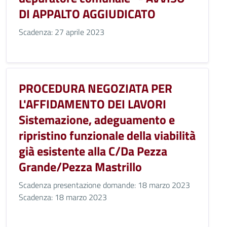
DI APPALTO AGGIUDICATO
Scadenza: 27 aprile 2023
PROCEDURA NEGOZIATA PER
L'AFFIDAMENTO DEI LAVORI
Sistemazione, adeguamento e
ripristino funzionale della viabilità
già esistente alla C/Da Pezza
Grande/Pezza Mastrillo
Scadenza presentazione domande: 18 marzo 2023
Scadenza: 18 marzo 2023