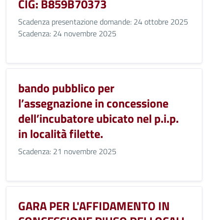
CIG: B859B70373
Scadenza presentazione domande: 24 ottobre 2025
Scadenza: 24 novembre 2025
bando pubblico per
l’assegnazione in concessione
dell’incubatore ubicato nel p.i.p.
in località filette.
Scadenza: 21 novembre 2025
GARA PER L'AFFIDAMENTO IN