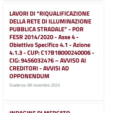
LAVORI DI “RIQUALIFICAZIONE
DELLA RETE DI ILLUMINAZIONE
PUBBLICA STRADALE” - POR
FESR 2014/2020 - Asse 4 -
Obiettivo Specifico 4.1 - Azione
4.1.3 - CUP: C17B18000240006 -
CIG: 9456032476 – AVVISO AI
CREDITORI - AVVISI AD
OPPONENDUM
Scadenza: 08 novembre 2023