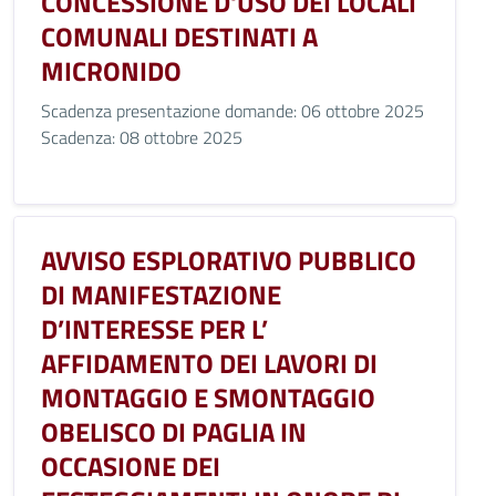
CONCESSIONE D'USO DEI LOCALI
COMUNALI DESTINATI A
MICRONIDO
Scadenza presentazione domande: 06 ottobre 2025
Scadenza: 08 ottobre 2025
AVVISO ESPLORATIVO PUBBLICO
DI MANIFESTAZIONE
D’INTERESSE PER L’
AFFIDAMENTO DEI LAVORI DI
MONTAGGIO E SMONTAGGIO
OBELISCO DI PAGLIA IN
OCCASIONE DEI