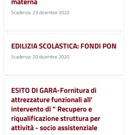
materna
Scadenza: 23 dicembre 2020
EDILIZIA SCOLASTICA: FONDI PON
Scadenza: 20 dicembre 2020
ESITO DI GARA-Fornitura di
attrezzature funzionali all’
intervento di “ Recupero e
riqualificazione struttura per
attività - socio assistenziale