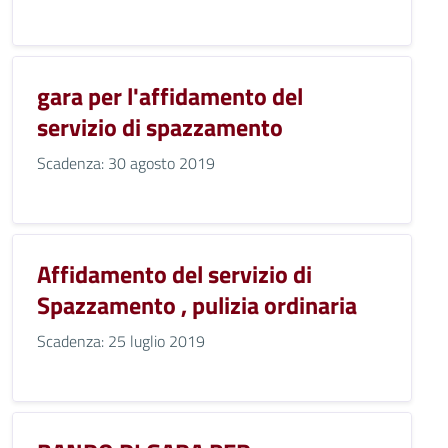
gara per l'affidamento del
servizio di spazzamento
Scadenza: 30 agosto 2019
Affidamento del servizio di
Spazzamento , pulizia ordinaria
Scadenza: 25 luglio 2019