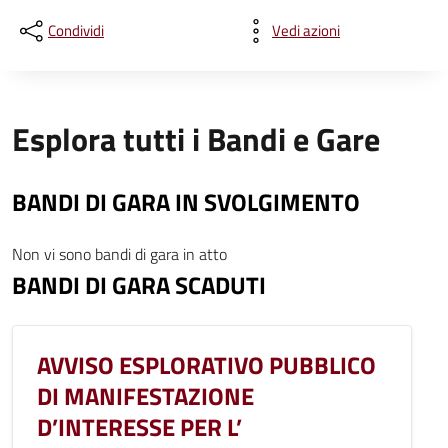
Condividi
Vedi azioni
Esplora tutti i Bandi e Gare
BANDI DI GARA IN SVOLGIMENTO
Non vi sono bandi di gara in atto
BANDI DI GARA SCADUTI
AVVISO ESPLORATIVO PUBBLICO
DI MANIFESTAZIONE
D’INTERESSE PER L’