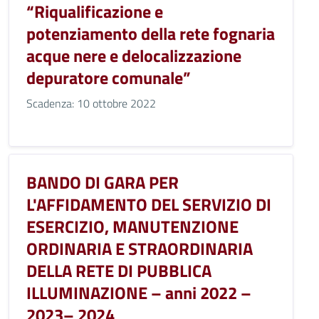
“Riqualificazione e
potenziamento della rete fognaria
acque nere e delocalizzazione
depuratore comunale”
Scadenza: 10 ottobre 2022
BANDO DI GARA PER
L'AFFIDAMENTO DEL SERVIZIO DI
ESERCIZIO, MANUTENZIONE
ORDINARIA E STRAORDINARIA
DELLA RETE DI PUBBLICA
ILLUMINAZIONE – anni 2022 –
2023– 2024