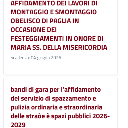
AFFIDAMENTO DEI LAVORI DI
MONTAGGIO E SMONTAGGIO
OBELISCO DI PAGLIA IN
OCCASIONE DEI
FESTEGGIAMENTI IN ONORE DI
MARIA SS. DELLA MISERICORDIA
Scadenza: 04 giugno 2026
bandi di gara per l’affidamento
del servizio di spazzamento e
pulizia ordinaria e straordinaria
delle straòe è spazi pubblici 2026-
2029