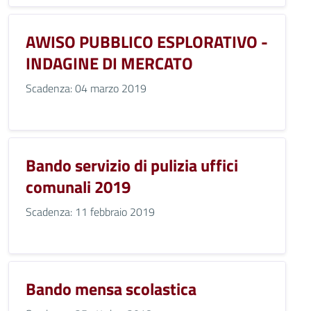
AWISO PUBBLICO ESPLORATIVO -
INDAGINE DI MERCATO
Scadenza: 04 marzo 2019
Bando servizio di pulizia uffici
comunali 2019
Scadenza: 11 febbraio 2019
Bando mensa scolastica