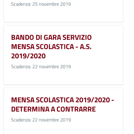
Scadenza: 25 novembre 2019
BANDO DI GARA SERVIZIO
MENSA SCOLASTICA - A.S.
2019/2020
Scadenza: 22 novembre 2019
MENSA SCOLASTICA 2019/2020 -
DETERMINA A CONTRARRE
Scadenza: 22 novembre 2019