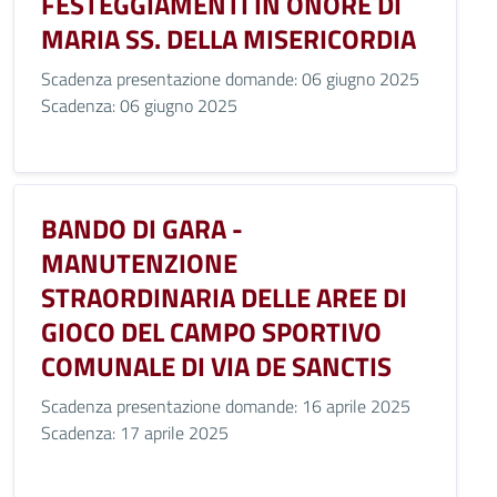
FESTEGGIAMENTI IN ONORE DI
MARIA SS. DELLA MISERICORDIA
Scadenza presentazione domande: 06 giugno 2025
Scadenza: 06 giugno 2025
BANDO DI GARA -
MANUTENZIONE
STRAORDINARIA DELLE AREE DI
GIOCO DEL CAMPO SPORTIVO
COMUNALE DI VIA DE SANCTIS
Scadenza presentazione domande: 16 aprile 2025
Scadenza: 17 aprile 2025