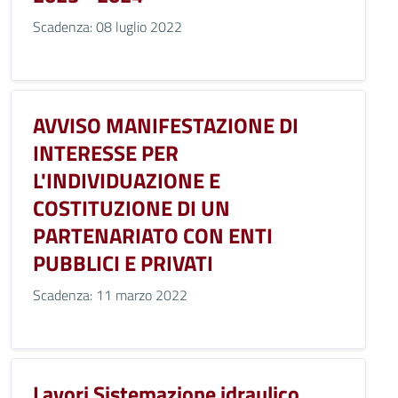
Scadenza: 08 luglio 2022
AVVISO MANIFESTAZIONE DI
INTERESSE PER
L'INDIVIDUAZIONE E
COSTITUZIONE DI UN
PARTENARIATO CON ENTI
PUBBLICI E PRIVATI
Scadenza: 11 marzo 2022
Lavori Sistemazione idraulico