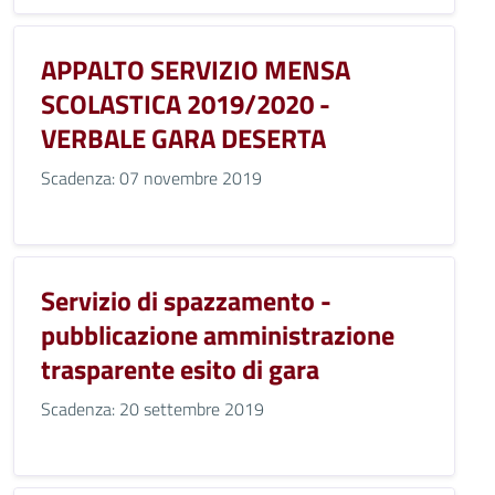
APPALTO SERVIZIO MENSA
SCOLASTICA 2019/2020 -
VERBALE GARA DESERTA
Scadenza: 07 novembre 2019
Servizio di spazzamento -
pubblicazione amministrazione
trasparente esito di gara
Scadenza: 20 settembre 2019