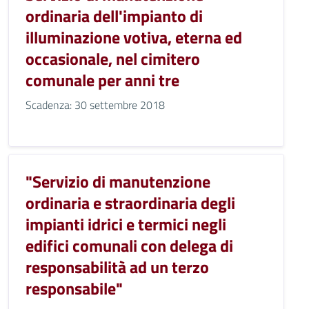
ordinaria dell'impianto di
illuminazione votiva, eterna ed
occasionale, nel cimitero
comunale per anni tre
Scadenza: 30 settembre 2018
"Servizio di manutenzione
ordinaria e straordinaria degli
impianti idrici e termici negli
edifici comunali con delega di
responsabilità ad un terzo
responsabile"