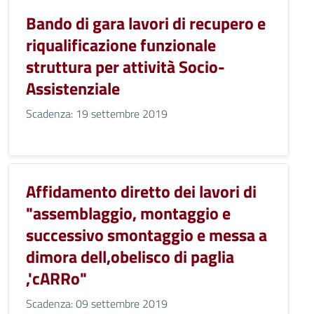
Bando di gara lavori di recupero e
riqualificazione funzionale
struttura per attività Socio-
Assistenziale
Scadenza: 19 settembre 2019
Affidamento diretto dei lavori di
"assemblaggio, montaggio e
successivo smontaggio e messa a
dimora dell,obelisco di paglia
,'cARRo"
Scadenza: 09 settembre 2019