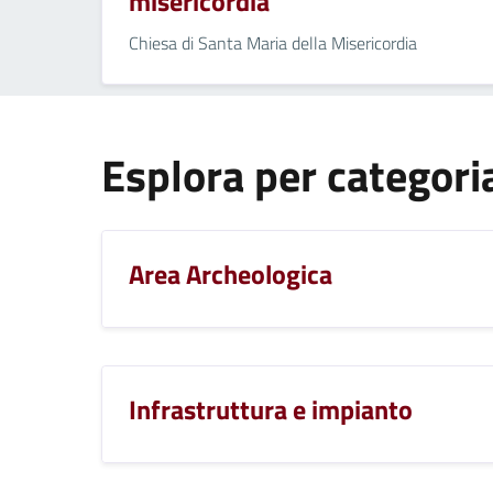
misericordia
Chiesa di Santa Maria della Misericordia
Esplora per categori
Area Archeologica
Infrastruttura e impianto