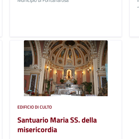
EDIFICIO DI CULTO
Santuario Maria SS. della
misericordia