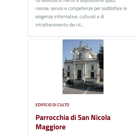
risorse, servizi e competenze per soddisfare le
esigenze informative, culturali e di
intrattenimento dei cit...
EDIFICIO DI CULTO
Parrocchia di San Nicola
Maggiore