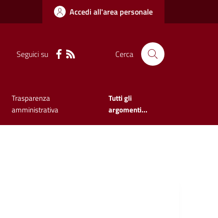
Accedi all'area personale
Seguici su
Cerca
Trasparenza
Tutti gli
amministrativa
argomenti...