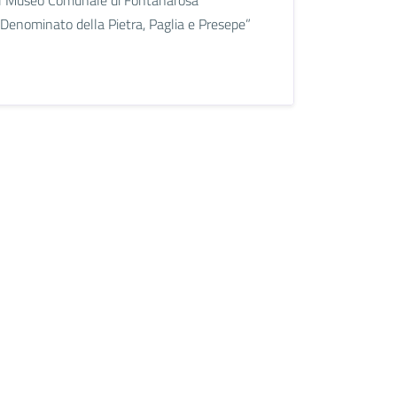
“Denominato della Pietra, Paglia e Presepe”