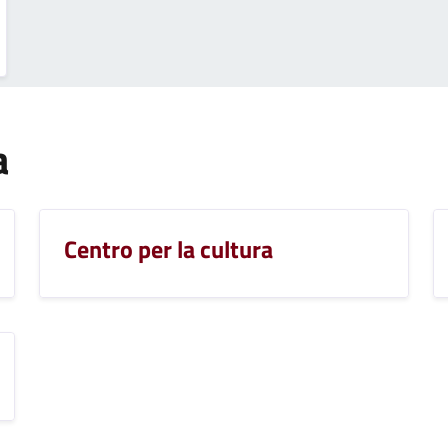
a
Centro per la cultura