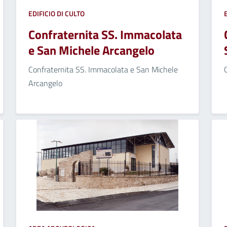
EDIFICIO DI CULTO
Confraternita SS. Immacolata
e San Michele Arcangelo
Confraternita SS. Immacolata e San Michele
Arcangelo