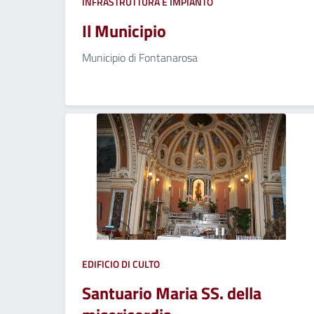
INFRASTRUTTURA E IMPIANTO
Il Municipio
Municipio di Fontanarosa
EDIFICIO DI CULTO
Santuario Maria SS. della