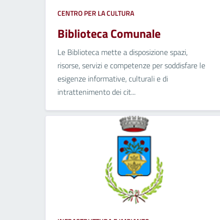
CENTRO PER LA CULTURA
Biblioteca Comunale
Le Biblioteca mette a disposizione spazi,
risorse, servizi e competenze per soddisfare le
esigenze informative, culturali e di
intrattenimento dei cit...