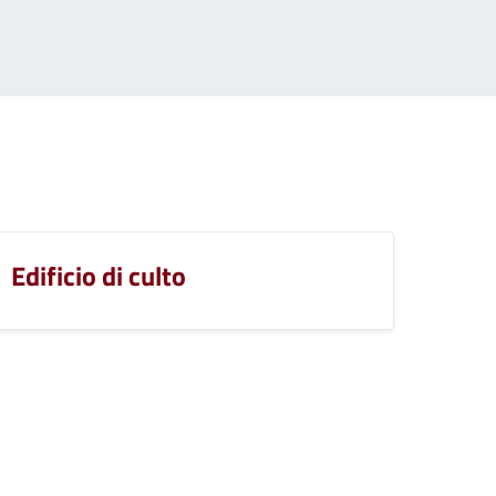
Edificio di culto