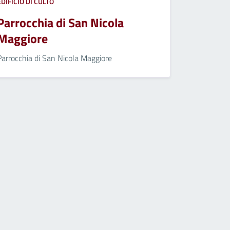
EDIFICIO DI CULTO
Parrocchia di San Nicola
Maggiore
Parrocchia di San Nicola Maggiore