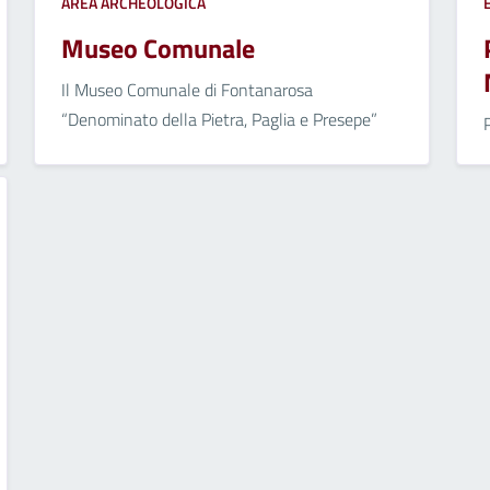
AREA ARCHEOLOGICA
Museo Comunale
Il Museo Comunale di Fontanarosa
“Denominato della Pietra, Paglia e Presepe”