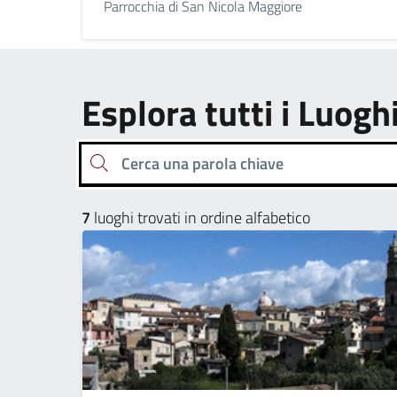
Parrocchia di San Nicola Maggiore
Esplora tutti i Luogh
Cerca una parola chiave
7
luoghi trovati in ordine alfabetico