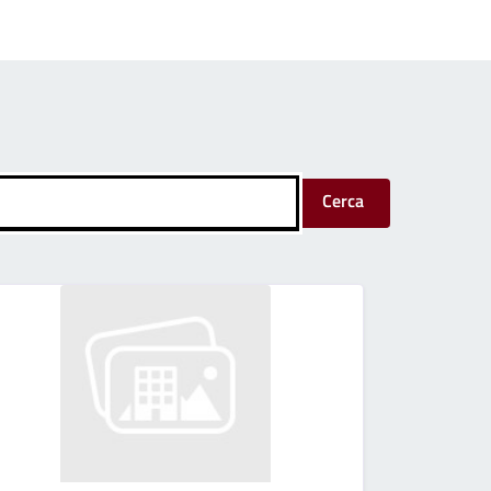
Cerca