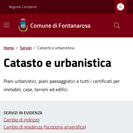
Regione Campania
Comune di Fontanarosa
Home
/
Servizi
/
Catasto e urbanistica
Catasto e urbanistica
Piani urbanistici, piani paesaggistici e tutti i certificati per
immobili, case, terreni ed edifici.
SERVIZI IN EVIDENZA
Cambio di indirizzo
Cambio di residenza (Iscrizione anagrafica)