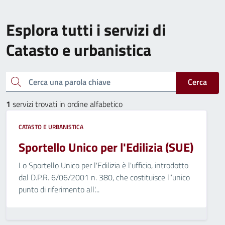
Esplora tutti i servizi di
Catasto e urbanistica
Cerca una parola chiave
Cerca
1
servizi trovati in ordine alfabetico
CATASTO E URBANISTICA
Sportello Unico per l'Edilizia (SUE)
Lo Sportello Unico per l'Edilizia è l'ufficio, introdotto
dal D.P.R. 6/06/2001 n. 380, che costituisce l'’unico
punto di riferimento all'...