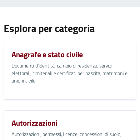
Esplora per categoria
Anagrafe e stato civile
Documenti d’identità, cambio di residenza, servizi
elettorali, cimiteriali e certificati per nascita, matrimoni e
unioni civili.
Autorizzazioni
Autorizzazioni, permessi, licenze, concessioni di suolo,