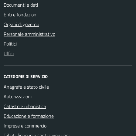
Documenti e dati
Enti e fondazioni
Organi di governo
Personale amministrativo
Politici
Uffici
CATEGORIE DI SERVIZIO
Anagrafe e stato civile
Autorizzazioni
Catasto e urbanistica
Educazione e formazione
Imprese e commercio
Tributi, finanze e contravvenzioni