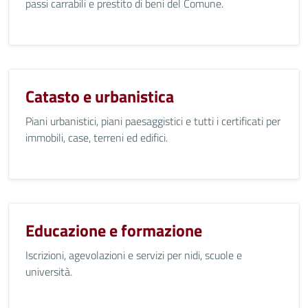
passi carrabili e prestito di beni del Comune.
Catasto e urbanistica
Piani urbanistici, piani paesaggistici e tutti i certificati per
immobili, case, terreni ed edifici.
Educazione e formazione
Iscrizioni, agevolazioni e servizi per nidi, scuole e
università.