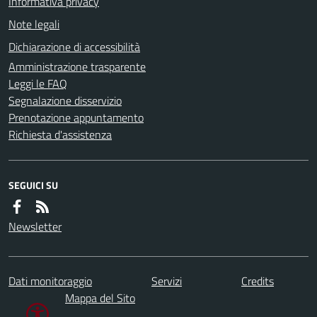
Informativa privacy
Note legali
Dichiarazione di accessibilità
Amministrazione trasparente
Leggi le FAQ
Segnalazione disservizio
Prenotazione appuntamento
Richiesta d'assistenza
SEGUICI SU
Newsletter
Dati monitoraggio
Servizi
Credits
Mappa del Sito