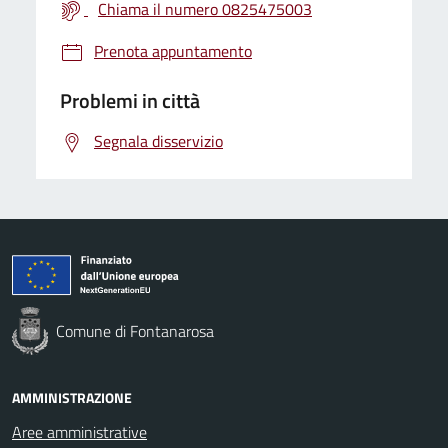
Chiama il numero 0825475003
Prenota appuntamento
Problemi in città
Segnala disservizio
Comune di Fontanarosa
AMMINISTRAZIONE
Aree amministrative