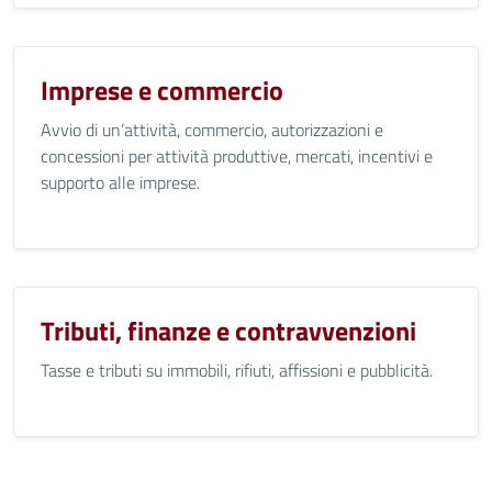
Imprese e commercio
Avvio di un’attività, commercio, autorizzazioni e
concessioni per attività produttive, mercati, incentivi e
supporto alle imprese.
Tributi, finanze e contravvenzioni
Tasse e tributi su immobili, rifiuti, affissioni e pubblicità.