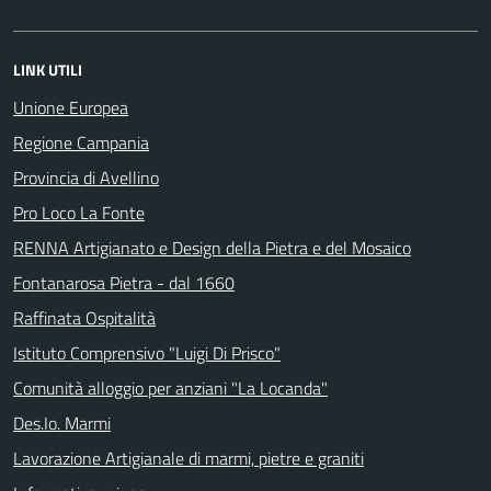
LINK UTILI
Unione Europea
Regione Campania
Provincia di Avellino
Pro Loco La Fonte
RENNA Artigianato e Design della Pietra e del Mosaico
Fontanarosa Pietra - dal 1660
Raffinata Ospitalità
Istituto Comprensivo "Luigi Di Prisco"
Comunità alloggio per anziani "La Locanda"
Des.Io. Marmi
Lavorazione Artigianale di marmi, pietre e graniti