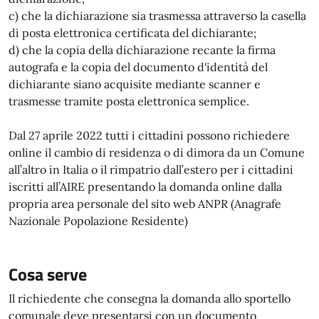
c) che la dichiarazione sia trasmessa attraverso la casella
di posta elettronica certificata del dichiarante;
d) che la copia della dichiarazione recante la firma
autografa e la copia del documento d'identità del
dichiarante siano acquisite mediante scanner e
trasmesse tramite posta elettronica semplice.
Dal 27 aprile 2022 tutti i cittadini possono richiedere
online il cambio di residenza o di dimora da un Comune
all’altro in Italia o il rimpatrio dall’estero per i cittadini
iscritti all’AIRE presentando la domanda online dalla
propria area personale del sito web ANPR (Anagrafe
Nazionale Popolazione Residente)
Cosa serve
Il richiedente che consegna la domanda allo sportello
comunale deve presentarsi con un documento