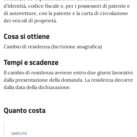
d'identità, codice fiscale e, per i possessori di patente e
di autovetture, con la patente e la carta di circolazione
dei veicoli di proprietà.
Cosa si ottiene
Cambio di residenza (Iscrizione anagrafica)
Tempi e scadenze
Il cambio di residenza avviene entro due giorni lavorativi
dalla presentazione della domanda. La residenza decorre
dalla data della dichiarazione.
Quanto costa
GRATUITO