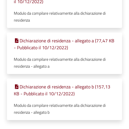
il 10/12/2022)
Modulo da compilare relativamente alla dichiarazione di
residenza
Dichiarazione di residenza - allegato a (77,47 KB
- Pubblicato il 10/12/2022)
Modulo da compilare relativamente alla dichiarazione di
residenza - allegato a
Dichiarazione di residenza - allegato b (157,13
KB - Pubblicato il 10/12/2022)
Modulo da compilare relativamente alla dichiarazione di
residenza - allegato b