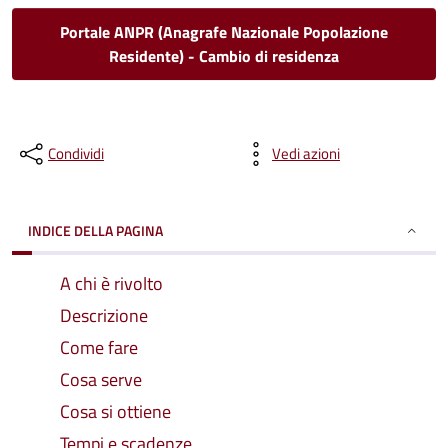
Portale ANPR (Anagrafe Nazionale Popolazione
Residente) - Cambio di residenza
Condividi
Vedi azioni
INDICE DELLA PAGINA
A chi è rivolto
Descrizione
Come fare
Cosa serve
Cosa si ottiene
Tempi e scadenze