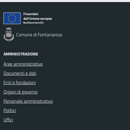
Comune di Fontanarosa
AMMINISTRAZIONE
Aree amministrative
Documenti e dati
Enti e fondazioni
Organi di governo
Personale amministrativo
Politici
Uffici