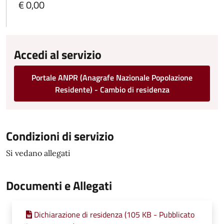
€ 0,00
Accedi al servizio
Portale ANPR (Anagrafe Nazionale Popolazione
Residente) - Cambio di residenza
Condizioni di servizio
Si vedano allegati
Documenti e Allegati
Dichiarazione di residenza (105 KB - Pubblicato