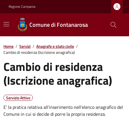
Regione Campania
Comune di Fontanarosa
Home
/
Servizi
/
Anagrafe e stato civile
/
Cambio di residenza (Iscrizione anagrafica)
Cambio di residenza
(Iscrizione anagrafica)
Servizio Attivo
E’ la pratica relativa all’inserimento nell’elenco anagrafico del
Comune in cui si decide di porre la propria residenza.