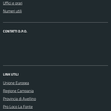
Uffici e orari
Numeri utili
CONTATTI D.P.O.
LINK UTILI
Unione Europea
Regione Campania
Provincia di Avellino
Pro Loco La Fonte