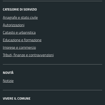
CATEGORIE DI SERVIZIO
Anagrafe e stato civile
Autorizzazioni
Catasto e urbanistica
Educazione e formazione
Imprese e commercio
Tributi, finanze e contravvenzioni
NOVITÀ
Notizie
VIVERE IL COMUNE