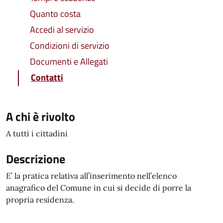
Quanto costa
Accedi al servizio
Condizioni di servizio
Documenti e Allegati
Contatti
A chi è rivolto
A tutti i cittadini
Descrizione
E’ la pratica relativa all’inserimento nell’elenco
anagrafico del Comune in cui si decide di porre la
propria residenza.