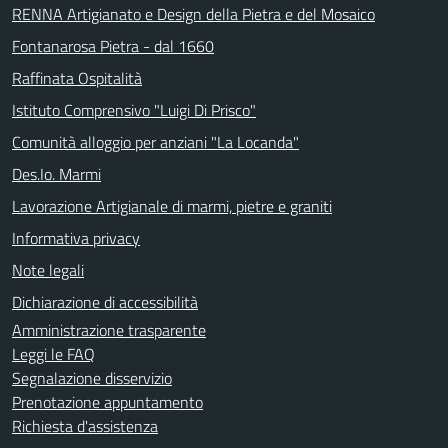
RENNA Artigianato e Design della Pietra e del Mosaico
Fontanarosa Pietra - dal 1660
Raffinata Ospitalità
Istituto Comprensivo "Luigi Di Prisco"
Comunità alloggio per anziani "La Locanda"
Des.Io. Marmi
Lavorazione Artigianale di marmi, pietre e graniti
Informativa privacy
Note legali
Dichiarazione di accessibilità
Amministrazione trasparente
Leggi le FAQ
Segnalazione disservizio
Prenotazione appuntamento
Richiesta d'assistenza