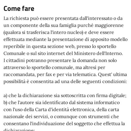
Come fare
La richiesta può essere presentata dall'interessato o da
un componente della sua famiglia purché maggiorenne
(qualora si trasferisca l'intero nucleo) e deve essere
effettuata mediante la presentazione di apposito modello
reperibile in questa sezione web, presso lo sportello
Comunale o sul sito internet del Ministero dell'Interno.
I cittadini potranno presentare la domanda non solo
attraverso lo sportello comunale, ma altresì per
raccomandata, per fax e per via telematica. Quest' ultima
possibilità è consentita ad una delle seguenti condizioni:
a) che la dichiarazione sia sottoscritta con firma digitale;
b) che l'autore sia identificato dal sistema informatico
con l'uso della Carta d'identità elettronica, della carta
nazionale dei servizi, o comunque con strumenti che
consentano l'individuazione del soggetto che effettua la
dichiarazione;