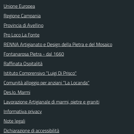
Unione Europea
Regione Campania
Provincia di Avellino
Pro Loco La Fonte
RENNA Artigianato e Design della Pietra e del Mosaico
Fontanarosa Pietra - dal 1660
Raffinata Ospitalità
Istituto Comprensivo "Luigi Di Prisco"
Comunità alloggio per anziani "La Locanda"
Des.Io. Marmi
Lavorazione Artigianale di marmi, pietre e graniti
Informativa privacy
Note legali
Dichiarazione di accessibilità