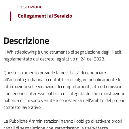
Descrizione
Collegamenti al Servizio
Descrizione
Il Whistleblowing è uno strumento di segnalazione degli illeciti
regolamentato dal decreto legislativo n. 24 del 2023.
Questo strumento prevede la possibilità di denunciare
all’autorità giudiziaria o contabile o divulgare pubblicamente le
informazioni sulle violazioni di comportamenti, atti od omissioni
che ledono l'interesse pubblico o l’integrità dell'amministrazione
pubblica di cui sono venute a conoscenza nell'ambito del proprio
contesto lavorativo.
Le Pubbliche Amministrazioni hanno l’obbligo di attivare propri
canali di segnalazione che garantiscano la riservatezza