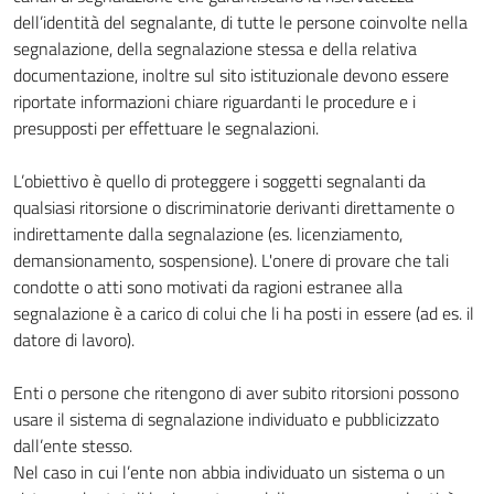
dell’identità del segnalante, di tutte le persone coinvolte nella
segnalazione, della segnalazione stessa e della relativa
documentazione, inoltre sul sito istituzionale devono essere
riportate informazioni chiare riguardanti le procedure e i
presupposti per effettuare le segnalazioni.
L’obiettivo è quello di proteggere i soggetti segnalanti da
qualsiasi ritorsione o discriminatorie derivanti direttamente o
indirettamente dalla segnalazione (es. licenziamento,
demansionamento, sospensione). L'onere di provare che tali
condotte o atti sono motivati da ragioni estranee alla
segnalazione è a carico di colui che li ha posti in essere (ad es. il
datore di lavoro).
Enti o persone che ritengono di aver subito ritorsioni possono
usare il sistema di segnalazione individuato e pubblicizzato
dall’ente stesso.
Nel caso in cui l’ente non abbia individuato un sistema o un