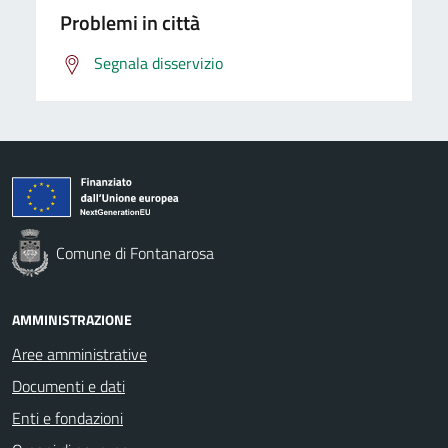
Problemi in città
Segnala disservizio
Comune di Fontanarosa
AMMINISTRAZIONE
Aree amministrative
Documenti e dati
Enti e fondazioni