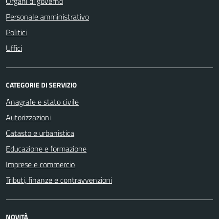
Organi di governo
Personale amministrativo
Politici
Uffici
CATEGORIE DI SERVIZIO
Anagrafe e stato civile
Autorizzazioni
Catasto e urbanistica
Educazione e formazione
Imprese e commercio
Tributi, finanze e contravvenzioni
NOVITÀ