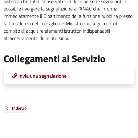
sistema che tuteli la riservatezza delle persone segnalanti, è
possibile rivolgere la segnalazione all’ANAC che informa
immediatamente il Dipartimento della funzione pubblica presso
la Presidenza del Consiglio dei Ministri e, in seguito, ha il
compito di acquisire elementi istruttori indispensabili
all'accertamento delle ritorsioni.
Collegamenti al Servizio
Invia una segnalazione
Indietro