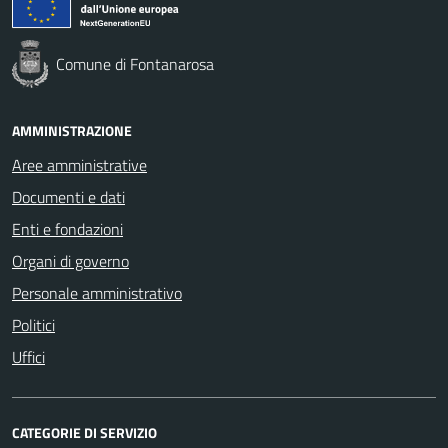
Comune di Fontanarosa
AMMINISTRAZIONE
Aree amministrative
Documenti e dati
Enti e fondazioni
Organi di governo
Personale amministrativo
Politici
Uffici
CATEGORIE DI SERVIZIO