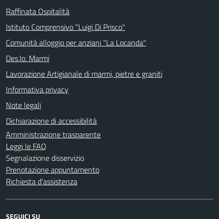
Raffinata Ospitalità
Istituto Comprensivo "Luigi Di Prisco"
Comunità alloggio per anziani "La Locanda"
Des.Io. Marmi
Lavorazione Artigianale di marmi, pietre e graniti
Informativa privacy
Note legali
Dichiarazione di accessibilità
Amministrazione trasparente
Leggi le FAQ
Segnalazione disservizio
Prenotazione appuntamento
Richiesta d'assistenza
SEGUICI SU