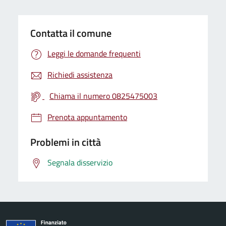
Contatta il comune
Leggi le domande frequenti
Richiedi assistenza
Chiama il numero 0825475003
Prenota appuntamento
Problemi in città
Segnala disservizio