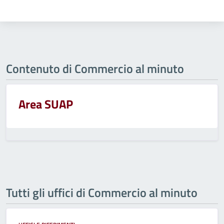
Contenuto di Commercio al minuto
Area SUAP
Tutti gli uffici di Commercio al minuto