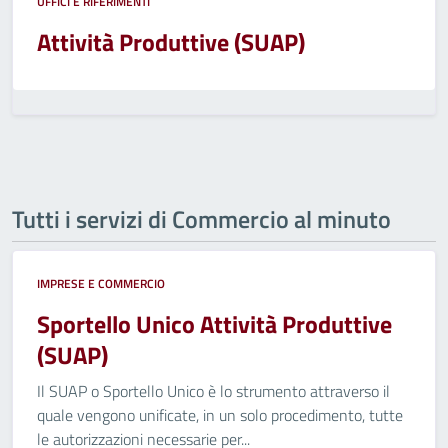
UFFICI E RIFERIMENTI
Attività Produttive (SUAP)
Tutti i servizi di Commercio al minuto
IMPRESE E COMMERCIO
Sportello Unico Attività Produttive
(SUAP)
Il SUAP o Sportello Unico è lo strumento attraverso il
quale vengono unificate, in un solo procedimento, tutte
le autorizzazioni necessarie per...