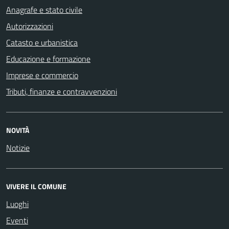
Anagrafe e stato civile
Autorizzazioni
Catasto e urbanistica
Educazione e formazione
Imprese e commercio
Tributi, finanze e contravvenzioni
NOVITÀ
Notizie
VIVERE IL COMUNE
Luoghi
Eventi