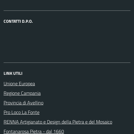
CONTATTI D.P.O.
LINK UTILI
Unione Europea
Regione Campania
Provincia di Avellino
Pro Loco La Fonte
RENNA Artigianato e Design della Pietra e del Mosaico
Fontanarosa Pietra - dal 1660