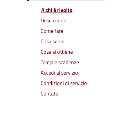
A chi è rivolto
Descrizione
Come fare
Cosa serve
Cosa si ottiene
Tempi e scadenze
Accedi al servizio
Condizioni di servizio
Contatti