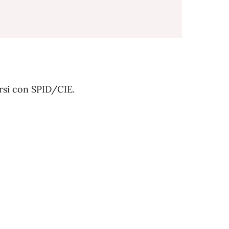
arsi con SPID/CIE.