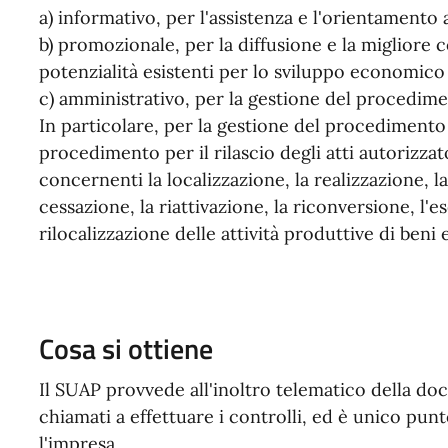
a) informativo, per l'assistenza e l'orientamento 
b) promozionale, per la diffusione e la migliore
potenzialità esistenti per lo sviluppo economico 
c) amministrativo, per la gestione del procedim
In particolare, per la gestione del procedimento 
procedimento per il rilascio degli atti autorizz
concernenti la localizzazione, la realizzazione, l
cessazione, la riattivazione, la riconversione, l'
rilocalizzazione delle attività produttive di beni 
Cosa si ottiene
Il SUAP provvede all'inoltro telematico della do
chiamati a effettuare i controlli, ed è unico punt
l'impresa