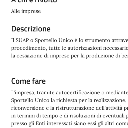
Alle imprese
Descrizione
Il SUAP o Sportello Unico è lo strumento attrave
procedimento, tutte le autorizzazioni necessarie p
la cessazione di imprese per la produzione di ben
Come fare
L'impresa, tramite autocertificazione o mediant
Sportello Unico la richiesta per la realizzazione,
riconversione e la ristrutturazione dell'attività 
in termini di tempo e di risoluzioni di eventuali 
presso gli Enti interessati siano essi gli altri co