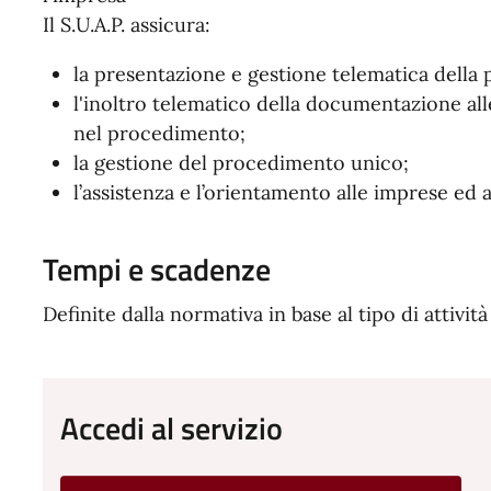
Il S.U.A.P. assicura:
la presentazione e gestione telematica della p
l'inoltro telematico della documentazione al
nel procedimento;
la gestione del procedimento unico;
l’assistenza e l’orientamento alle imprese ed a
Tempi e scadenze
Definite dalla normativa in base al tipo di attività
Accedi al servizio