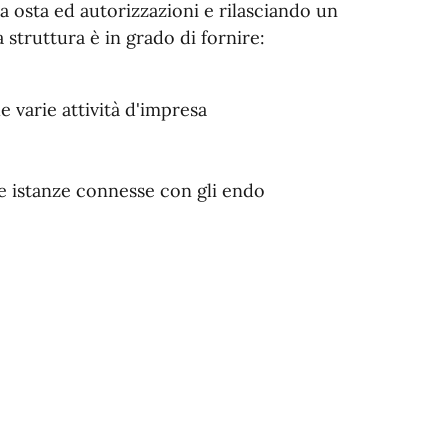
la osta ed autorizzazioni e rilasciando un
 struttura è in grado di fornire:
 varie attività d'impresa
se istanze connesse con gli endo