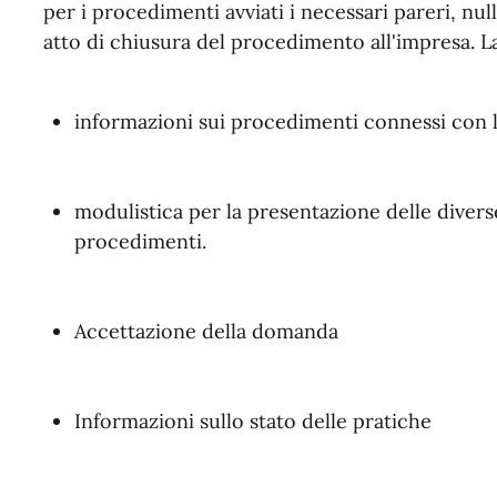
per i procedimenti avviati i necessari pareri, nul
atto di chiusura del procedimento all'impresa. La
informazioni sui procedimenti connessi con le
modulistica per la presentazione delle diver
procedimenti.
Accettazione della domanda
Informazioni sullo stato delle pratiche