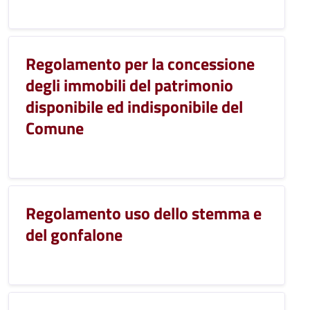
Regolamento per la concessione
degli immobili del patrimonio
disponibile ed indisponibile del
Comune
Regolamento uso dello stemma e
del gonfalone