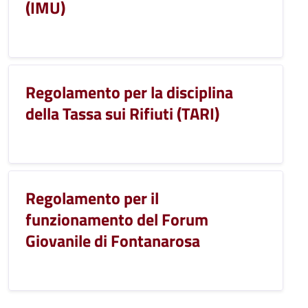
(IMU)
Regolamento per la disciplina
della Tassa sui Rifiuti (TARI)
Regolamento per il
funzionamento del Forum
Giovanile di Fontanarosa