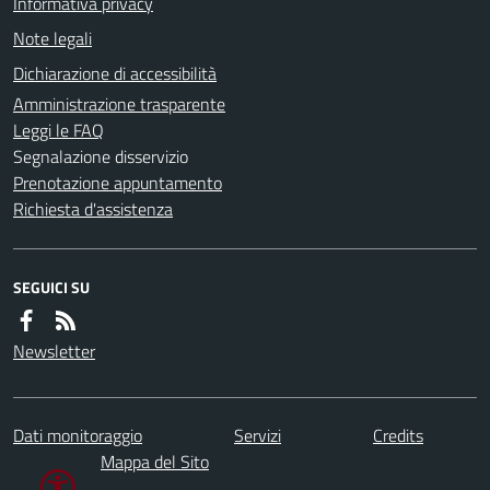
Informativa privacy
Note legali
Dichiarazione di accessibilità
Amministrazione trasparente
Leggi le FAQ
Segnalazione disservizio
Prenotazione appuntamento
Richiesta d'assistenza
SEGUICI SU
Newsletter
Dati monitoraggio
Servizi
Credits
Mappa del Sito