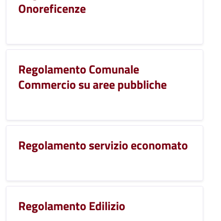
Onoreficenze
Regolamento Comunale
Commercio su aree pubbliche
Regolamento servizio economato
Regolamento Edilizio