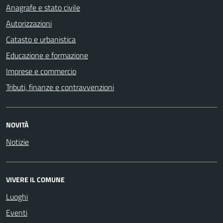
Anagrafe e stato civile
Autorizzazioni
Catasto e urbanistica
Educazione e formazione
Imprese e commercio
Tributi, finanze e contravvenzioni
NOVITÀ
Notizie
VIVERE IL COMUNE
Luoghi
Eventi