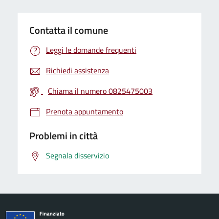
Contatta il comune
Leggi le domande frequenti
Richiedi assistenza
Chiama il numero 0825475003
Prenota appuntamento
Problemi in città
Segnala disservizio