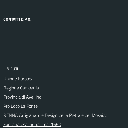
CONTATTI D.P.O.
LINK UTILI
Unione Europea
Regione Campania
Provincia di Avellino
Pro Loco La Fonte
RENNA Artigianato e Design della Pietra e del Mosaico
Fontanarosa Pietra - dal 1660