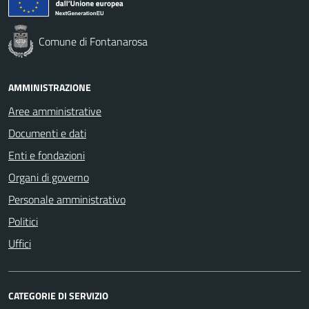
Comune di Fontanarosa
AMMINISTRAZIONE
Aree amministrative
Documenti e dati
Enti e fondazioni
Organi di governo
Personale amministrativo
Politici
Uffici
CATEGORIE DI SERVIZIO