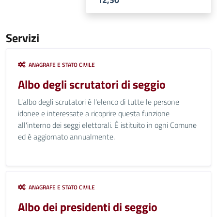
Servizi
ANAGRAFE E STATO CIVILE
Albo degli scrutatori di seggio
L'albo degli scrutatori è l'elenco di tutte le persone
idonee e interessate a ricoprire questa funzione
all'interno dei seggi elettorali. È istituito in ogni Comune
ed è aggiornato annualmente.
ANAGRAFE E STATO CIVILE
Albo dei presidenti di seggio