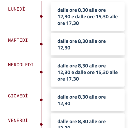
LUNEDÌ
dalle ore 8,30 alle ore
12,30 e dalle ore 15,30 alle
ore 17,30
MARTEDÌ
dalle ore 8,30 alle ore
12,30
MERCOLEDÌ
dalle ore 8,30 alle ore
12,30 e dalle ore 15,30 alle
ore 17,30
GIOVEDÌ
dalle ore 8,30 alle ore
12,30
VENERDÌ
dalle ore 8,30 alle ore
12,30