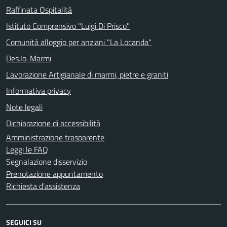
Raffinata Ospitalità
Istituto Comprensivo "Luigi Di Prisco"
Comunità alloggio per anziani "La Locanda"
Des.Io. Marmi
Lavorazione Artigianale di marmi, pietre e graniti
Informativa privacy
Note legali
Dichiarazione di accessibilità
Amministrazione trasparente
Leggi le FAQ
Segnalazione disservizio
Prenotazione appuntamento
Richiesta d'assistenza
SEGUICI SU