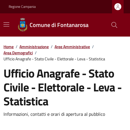
Regione Campania
Comune di Fontanarosa
Home
/
Amministrazione
/
Aree Amministrative
/
Area Demografici
/
Ufficio Anagrafe - Stato Civile - Elettorale - Leva - Statistica
Ufficio Anagrafe - Stato
Civile - Elettorale - Leva -
Statistica
Informazioni, contatti e orari di apertura al pubblico