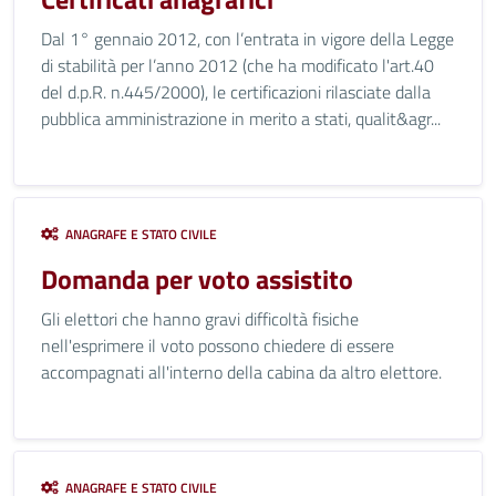
Dal 1° gennaio 2012, con l’entrata in vigore della Legge
di stabilità per l’anno 2012 (che ha modificato l'art.40
del d.p.R. n.445/2000), le certificazioni rilasciate dalla
pubblica amministrazione in merito a stati, qualit&agr...
ANAGRAFE E STATO CIVILE
Domanda per voto assistito
Gli elettori che hanno gravi difficoltà fisiche
nell'esprimere il voto possono chiedere di essere
accompagnati all'interno della cabina da altro elettore.
ANAGRAFE E STATO CIVILE