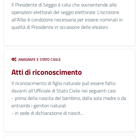
Il Presidente di Seggio è colui che sovraintende alle
operazioni elettorali del seggio elettorale. L'iscrizione
all'Albo è condizione necessaria per essere nominati in
qualità di Presidente in occasione delle elezioni.
ANAGRAFE E STATO CIVILE
Atti di riconoscimento
Il riconoscimento di figlio naturale può essere fatto
davanti all'Ufficiale di Stato Civile nei seguenti casi:
- prima della nascita del bambino, dalla sola madre o da
entrambi i genitori naturali
- in sede di dichiarazione di nascit...