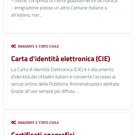
- morte, compresa la morte giudizialmente dichiarata:
- emigrazione presso un altro Comune italiano o
all'estero, non...
ANAGRAFE E STATO CIVILE
Carta d'identità elettronica (CIE)
La Carta di Identità Elettronica (CIE) è il documento
d’identità dei cittadini italiani e consente l’accesso ai
servizi online delle Pubbliche Amministrazioni abilitate.
Grazie all’uso sempre più diffuso ...
ANAGRAFE E STATO CIVILE
Certificati anagrafici