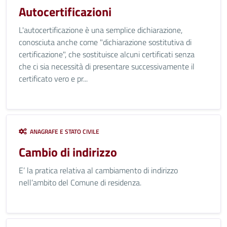
Autocertificazioni
L'autocertificazione è una semplice dichiarazione,
conosciuta anche come "dichiarazione sostitutiva di
certificazione", che sostituisce alcuni certificati senza
che ci sia necessità di presentare successivamente il
certificato vero e pr...
ANAGRAFE E STATO CIVILE
Cambio di indirizzo
E’ la pratica relativa al cambiamento di indirizzo
nell’ambito del Comune di residenza.