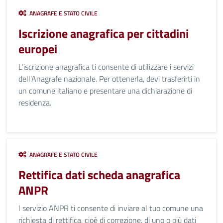
ANAGRAFE E STATO CIVILE
Iscrizione anagrafica per cittadini
europei
L’iscrizione anagrafica ti consente di utilizzare i servizi
dell’Anagrafe nazionale. Per ottenerla, devi trasferirti in
un comune italiano e presentare una dichiarazione di
residenza.
ANAGRAFE E STATO CIVILE
Rettifica dati scheda anagrafica
ANPR
l servizio ANPR ti consente di inviare al tuo comune una
richiesta di rettifica, cioè di correzione, di uno o più dati