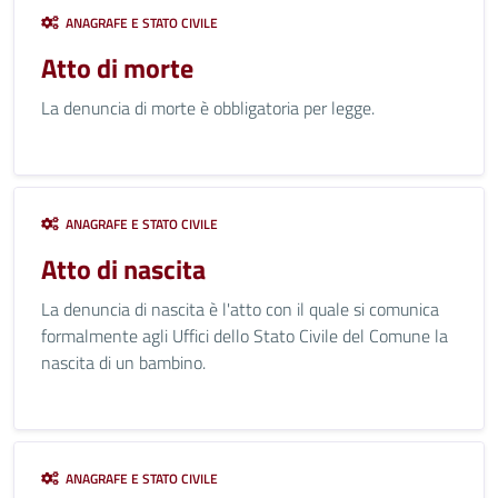
ANAGRAFE E STATO CIVILE
Atto di morte
La denuncia di morte è obbligatoria per legge.
ANAGRAFE E STATO CIVILE
Atto di nascita
La denuncia di nascita è l'atto con il quale si comunica
formalmente agli Uffici dello Stato Civile del Comune la
nascita di un bambino.
ANAGRAFE E STATO CIVILE