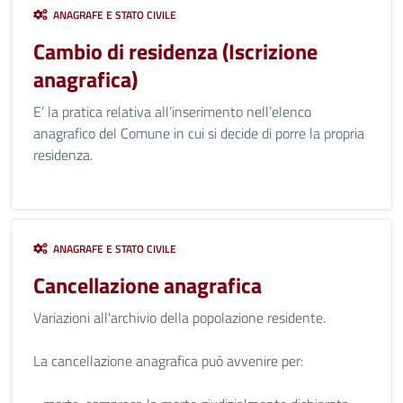
ANAGRAFE E STATO CIVILE
Cambio di residenza (Iscrizione
anagrafica)
E’ la pratica relativa all’inserimento nell’elenco
anagrafico del Comune in cui si decide di porre la propria
residenza.
ANAGRAFE E STATO CIVILE
Cancellazione anagrafica
Variazioni all'archivio della popolazione residente.
La cancellazione anagrafica può avvenire per: