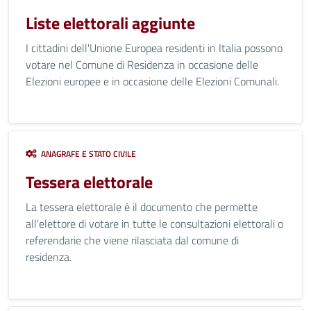
Liste elettorali aggiunte
I cittadini dell'Unione Europea residenti in Italia possono
votare nel Comune di Residenza in occasione delle
Elezioni europee e in occasione delle Elezioni Comunali.
ANAGRAFE E STATO CIVILE
Tessera elettorale
La tessera elettorale è il documento che permette
all'elettore di votare in tutte le consultazioni elettorali o
referendarie che viene rilasciata dal comune di
residenza.