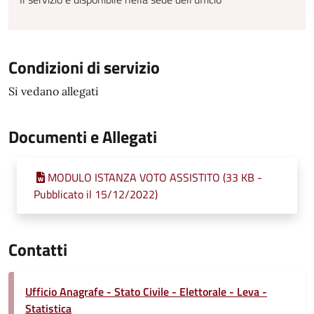
Condizioni di servizio
Si vedano allegati
Documenti e Allegati
MODULO ISTANZA VOTO ASSISTITO (33 KB -
Pubblicato il 15/12/2022)
Contatti
Ufficio Anagrafe - Stato Civile - Elettorale - Leva -
Statistica