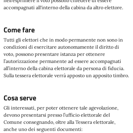
nell'esprimere il voto possono chiedere di essere
accompagnati all'interno della cabina da altro elettore.
Come fare
Tutti gli elettori che in modo permanente non sono in
condizioni di esercitare autonomamente il diritto di
voto, possono presentare istanza per ottenere
l’autorizzazione permanente ad essere accompagnati
all’interno della cabina elettorale da persona di fiducia.
Sulla tessera elettorale verrà apposto un apposito timbro.
Cosa serve
Gli interessati, per poter ottenere tale agevolazione,
devono presentarsi presso l’ufficio elettorale del
Comune consegnando, oltre alla Tessera elettorale,
anche uno dei seguenti documenti: