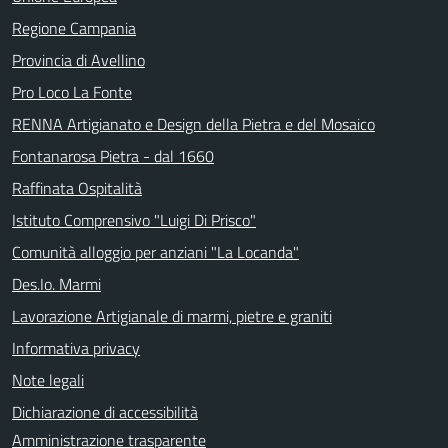
Regione Campania
Provincia di Avellino
Pro Loco La Fonte
RENNA Artigianato e Design della Pietra e del Mosaico
Fontanarosa Pietra - dal 1660
Raffinata Ospitalità
Istituto Comprensivo "Luigi Di Prisco"
Comunità alloggio per anziani "La Locanda"
Des.Io. Marmi
Lavorazione Artigianale di marmi, pietre e graniti
Informativa privacy
Note legali
Dichiarazione di accessibilità
Amministrazione trasparente