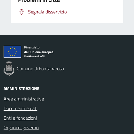
Segnala disservizio
Comune di Fontanarosa
AMMINISTRAZIONE
Aree amministrative
Documenti e dati
Enti e fondazioni
Organi di governo