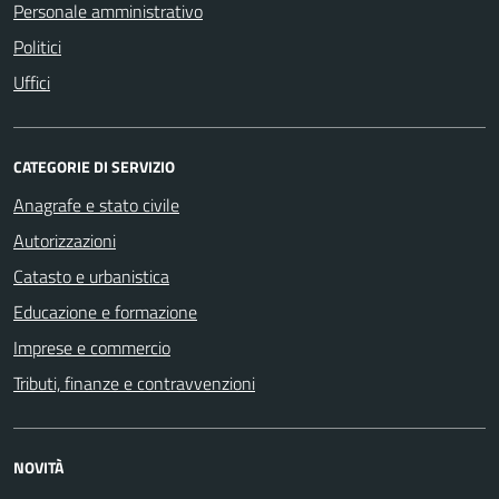
Personale amministrativo
Politici
Uffici
CATEGORIE DI SERVIZIO
Anagrafe e stato civile
Autorizzazioni
Catasto e urbanistica
Educazione e formazione
Imprese e commercio
Tributi, finanze e contravvenzioni
NOVITÀ