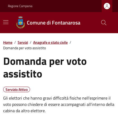
Regione Campania
Comune di Fontanarosa
Home
/
Servizi
/
Anagrafe e stato civile
/
Domanda per voto assistito
Domanda per voto
assistito
Servizio Attivo
Gli elettori che hanno gravi difficoltà fisiche nell'esprimere il
voto possono chiedere di essere accompagnati all'interno della
cabina da altro elettore.