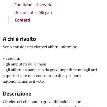
Condizioni di servizio
Documenti e Allegati
Contatti
A chi è rivolto
Sono considerati elettori affetti infermità:
- i ciechi;
- gli amputati delle mani;
- gli affetti da paralisi o da gravi impedimenti agli arti
superiori che non consentono di esprimere
autonomamente il voto.
Descrizione
Gli elettori che hanno gravi difficoltà fisiche