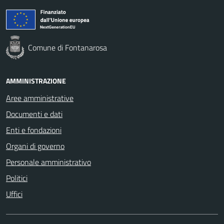
Comune di Fontanarosa
AMMINISTRAZIONE
Aree amministrative
Documenti e dati
Enti e fondazioni
Organi di governo
Personale amministrativo
Politici
Uffici