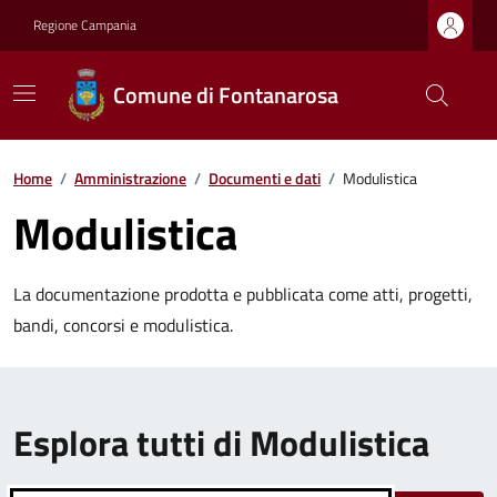
Regione Campania
Comune di Fontanarosa
Home
/
Amministrazione
/
Documenti e dati
/
Modulistica
Modulistica
La documentazione prodotta e pubblicata come atti, progetti,
bandi, concorsi e modulistica.
Esplora tutti di Modulistica