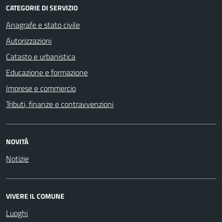
CATEGORIE DI SERVIZIO
Anagrafe e stato civile
Autorizzazioni
Catasto e urbanistica
Educazione e formazione
Imprese e commercio
Tributi, finanze e contravvenzioni
NOVITÀ
Notizie
VIVERE IL COMUNE
Luoghi