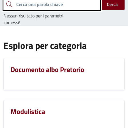
Cerca una parola chiave
Cerca
Nessun risultato per i parametri
immessi!
Esplora per categoria
Documento albo Pretorio
Modulistica