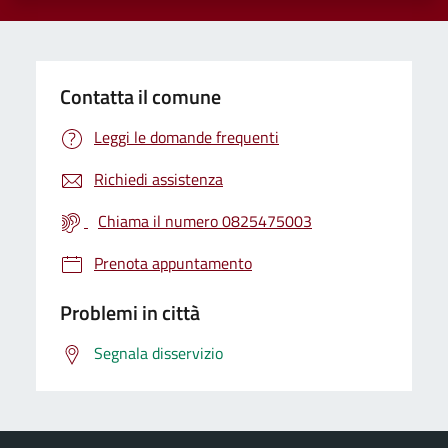
Contatta il comune
Leggi le domande frequenti
Richiedi assistenza
Chiama il numero 0825475003
Prenota appuntamento
Problemi in città
Segnala disservizio