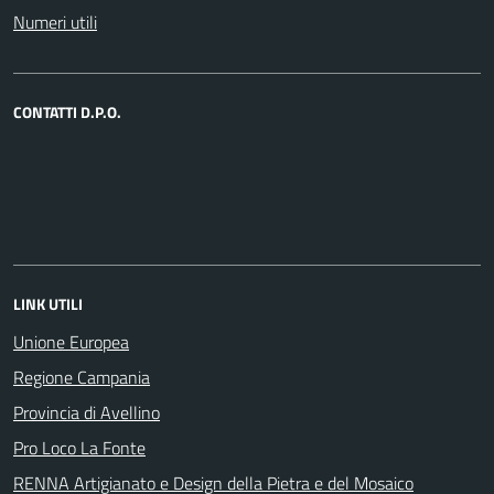
Numeri utili
CONTATTI D.P.O.
LINK UTILI
Unione Europea
Regione Campania
Provincia di Avellino
Pro Loco La Fonte
RENNA Artigianato e Design della Pietra e del Mosaico