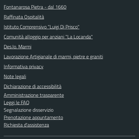
Fontanarosa Pietra - dal 1660
Raffinata Ospitalità
Istituto Comprensivo "Luigi Di Prisco"
Comunità alloggio per anziani "La Locanda"
Des.Io. Marmi
Lavorazione Artigianale di marmi, pietre e graniti
Informativa privacy
Note legali
Dichiarazione di accessibilità
Amministrazione trasparente
Leggi le FAQ
Segnalazione disservizio
Prenotazione appuntamento
Richiesta d'assistenza