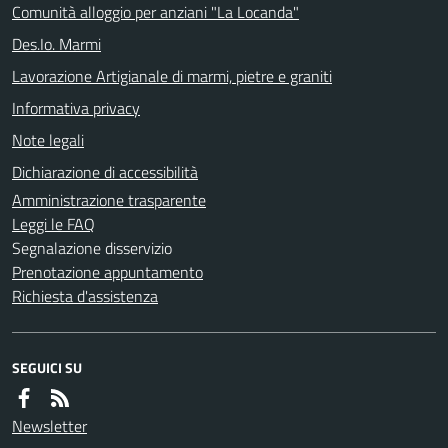
Comunità alloggio per anziani "La Locanda"
Des.Io. Marmi
Lavorazione Artigianale di marmi, pietre e graniti
Informativa privacy
Note legali
Dichiarazione di accessibilità
Amministrazione trasparente
Leggi le FAQ
Segnalazione disservizio
Prenotazione appuntamento
Richiesta d'assistenza
SEGUICI SU
Newsletter