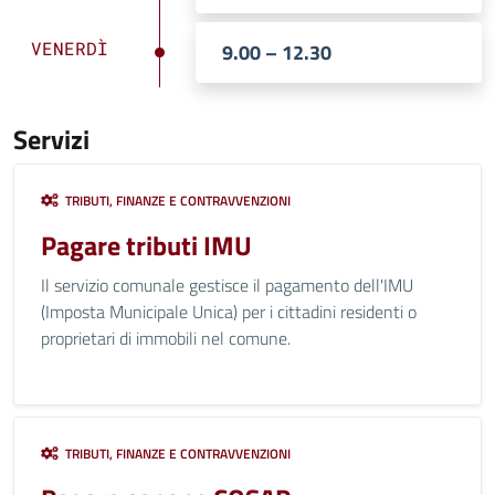
VENERDÌ
9.00 – 12.30
Servizi
TRIBUTI, FINANZE E CONTRAVVENZIONI
Pagare tributi IMU
Il servizio comunale gestisce il pagamento dell'IMU
(Imposta Municipale Unica) per i cittadini residenti o
proprietari di immobili nel comune.
TRIBUTI, FINANZE E CONTRAVVENZIONI