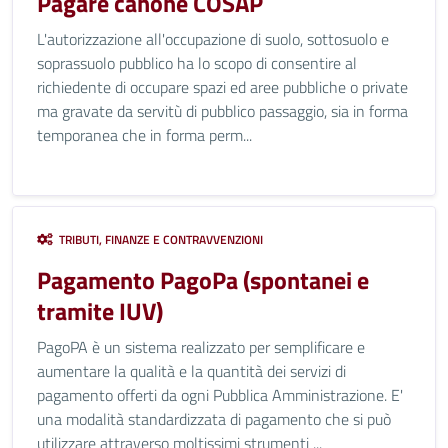
Pagare canone COSAP
L'autorizzazione all'occupazione di suolo, sottosuolo e
soprassuolo pubblico ha lo scopo di consentire al
richiedente di occupare spazi ed aree pubbliche o private
ma gravate da servitù di pubblico passaggio, sia in forma
temporanea che in forma perm...
TRIBUTI, FINANZE E CONTRAVVENZIONI
Pagamento PagoPa (spontanei e
tramite IUV)
PagoPA è un sistema realizzato per semplificare e
aumentare la qualità e la quantità dei servizi di
pagamento offerti da ogni Pubblica Amministrazione. E'
una modalità standardizzata di pagamento che si può
utilizzare attraverso moltissimi strumenti ...