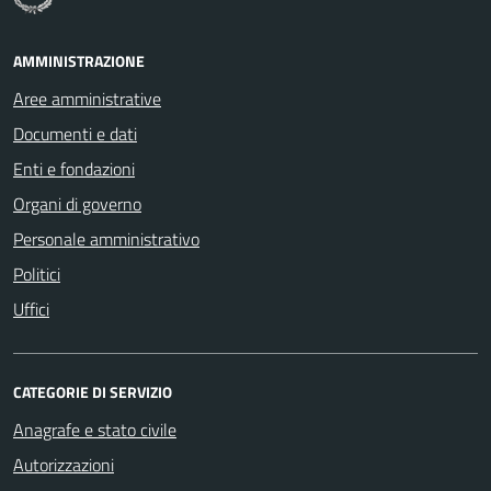
AMMINISTRAZIONE
Aree amministrative
Documenti e dati
Enti e fondazioni
Organi di governo
Personale amministrativo
Politici
Uffici
CATEGORIE DI SERVIZIO
Anagrafe e stato civile
Autorizzazioni