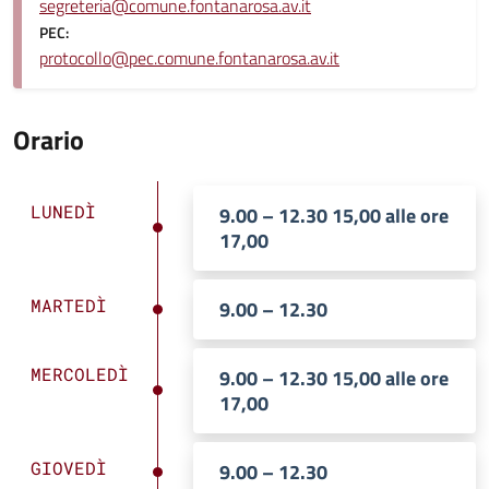
segreteria@comune.fontanarosa.av.it
PEC:
protocollo@pec.comune.fontanarosa.av.it
Orario
LUNEDÌ
9.00 – 12.30 15,00 alle ore
17,00
MARTEDÌ
9.00 – 12.30
MERCOLEDÌ
9.00 – 12.30 15,00 alle ore
17,00
GIOVEDÌ
9.00 – 12.30