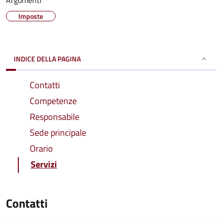
Argomenti
Imposte
INDICE DELLA PAGINA
Contatti
Competenze
Responsabile
Sede principale
Orario
Servizi
Contatti