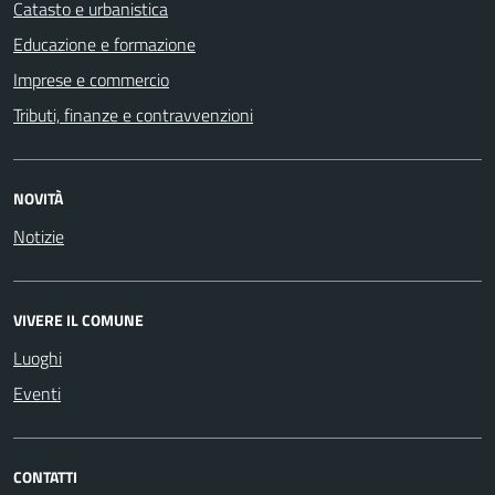
Catasto e urbanistica
Educazione e formazione
Imprese e commercio
Tributi, finanze e contravvenzioni
NOVITÀ
Notizie
VIVERE IL COMUNE
Luoghi
Eventi
CONTATTI