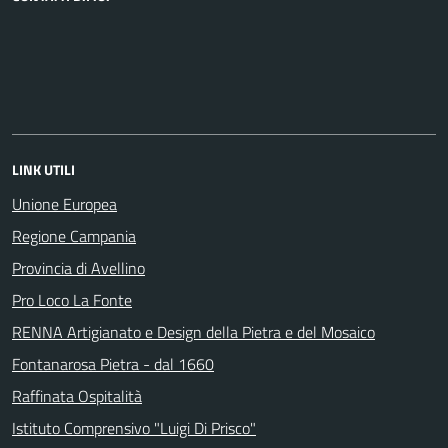
LINK UTILI
Unione Europea
Regione Campania
Provincia di Avellino
Pro Loco La Fonte
RENNA Artigianato e Design della Pietra e del Mosaico
Fontanarosa Pietra - dal 1660
Raffinata Ospitalità
Istituto Comprensivo "Luigi Di Prisco"