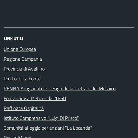
LINK UTILI
Unione Europea
Regione Campania
Provincia di Avellino
Pro Loco La Fonte
RENNA Artigianato e Design della Pietra e del Mosaico
Fontanarosa Pietra - dal 1660
Raffinata Ospitalità
Istituto Comprensivo "Luigi Di Prisco"
Comunità alloggio per anziani "La Locanda"
Des.Io. Marmi