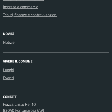
Imprese e commercio
Tributi, finanze e contravvenzioni
NOVITÀ
Notizie
VIVERE IL COMUNE
Luoghi
Eventi
CONTATTI
Piazza Cristo Re, 10
83040 Fontanarosa (AV)