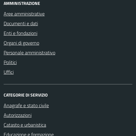
AMMINISTRAZIONE
Aree amministrative
Documenti e dati
Enti e fondazioni
Organi di governo
Personale amministrativo
Politici
Uffici
CATEGORIE DI SERVIZIO
Anagrafe e stato civile
Autorizzazioni
Catasto e urbanistica
Educazione e formazione