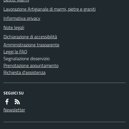
Lavorazione Artigianale di marmi, pietre e graniti
Informativa privacy
Note legali
Dichiarazione di accessibilità
Amministrazione trasparente
Leggi le FAQ
Segnalazione disservizio
Prenotazione appuntamento
Richiesta d'assistenza
SEGUICI SU
Newsletter