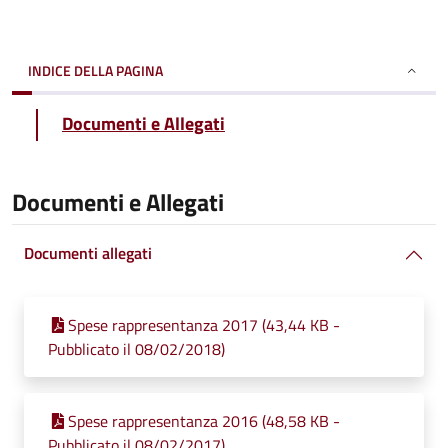
INDICE DELLA PAGINA
Documenti e Allegati
Documenti e Allegati
Documenti allegati
Spese rappresentanza 2017 (43,44 KB -
Pubblicato il 08/02/2018)
Spese rappresentanza 2016 (48,58 KB -
Pubblicato il 08/02/2017)