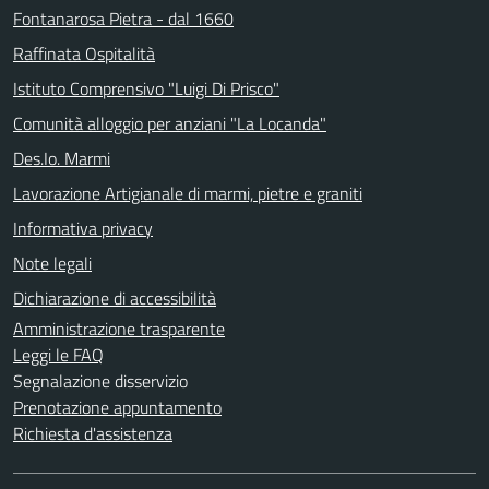
Fontanarosa Pietra - dal 1660
Raffinata Ospitalità
Istituto Comprensivo "Luigi Di Prisco"
Comunità alloggio per anziani "La Locanda"
Des.Io. Marmi
Lavorazione Artigianale di marmi, pietre e graniti
Informativa privacy
Note legali
Dichiarazione di accessibilità
Amministrazione trasparente
Leggi le FAQ
Segnalazione disservizio
Prenotazione appuntamento
Richiesta d'assistenza