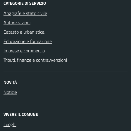
CATEGORIE DI SERVIZIO
Anagrafe e stato civile
Autorizzazioni
Catasto e urbanistica
Educazione e formazione
Imprese e commercio
Tributi, finanze e contravvenzioni
NOVITÀ
Notizie
VIVERE IL COMUNE
Luoghi