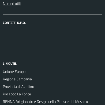
Numeri utili
CONTATTI D.P.O.
LINK UTILI
Unione Europea
Regione Campania
Provincia di Avellino
Pro Loco La Fonte
RENNA Artigianato e Design della Pietra e del Mosaico