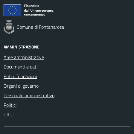
Comune di Fontanarosa
AMMINISTRAZIONE
Aree amministrative
Documenti e dati
Enti e fondazioni
Organi di governo
Personale amministrativo
Politici
Uffici