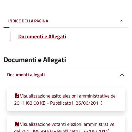
INDICE DELLA PAGINA
Documenti e Allegati
Documenti e Allegati
Documenti allegati
Visualizzazione esito elezioni amministrative del
2011 (63,08 KB - Pubblicato il 26/06/2011)
Visualizzazione votanti elezioni amministrative
del 2011 (86,99 KB - Pubblicato il 26/06/2011)