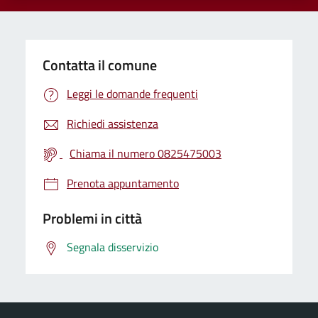
Contatta il comune
Leggi le domande frequenti
Richiedi assistenza
Chiama il numero 0825475003
Prenota appuntamento
Problemi in città
Segnala disservizio