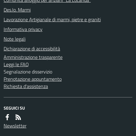
Des.Io. Marmi
Lavorazione Artigianale di marmi, pietre e graniti
Informativa privacy
Note legali
Dichiarazione di accessibilità
Amministrazione trasparente
Leggi le FAQ
Segnalazione disservizio
Prenotazione appuntamento
Richiesta d'assistenza
SEGUICI SU
Newsletter