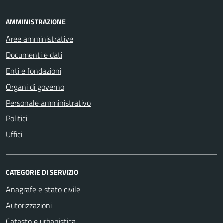
AMMINISTRAZIONE
Aree amministrative
Documenti e dati
Enti e fondazioni
Organi di governo
Personale amministrativo
Politici
Uffici
CATEGORIE DI SERVIZIO
Anagrafe e stato civile
Autorizzazioni
Catasto e urbanistica