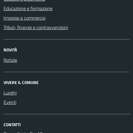
Educazione e formazione
Imprese e commercio
Tributi, finanze e contravvenzioni
NOVITÀ
Notizie
VIVERE IL COMUNE
Luoghi
Eventi
CONTATTI