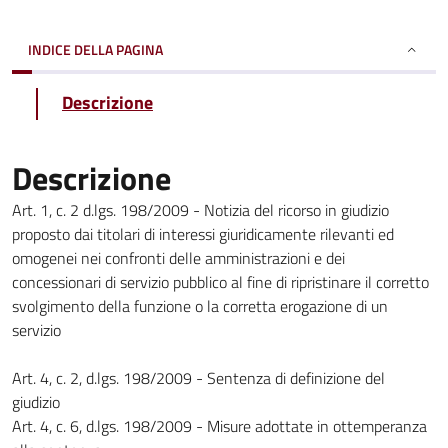
INDICE DELLA PAGINA
Descrizione
Descrizione
Art. 1, c. 2 d.lgs. 198/2009 - Notizia del ricorso in giudizio
proposto dai titolari di interessi giuridicamente rilevanti ed
omogenei nei confronti delle amministrazioni e dei
concessionari di servizio pubblico al fine di ripristinare il corretto
svolgimento della funzione o la corretta erogazione di un
servizio
Art. 4, c. 2, d.lgs. 198/2009 - Sentenza di definizione del
giudizio
Art. 4, c. 6, d.lgs. 198/2009 - Misure adottate in ottemperanza