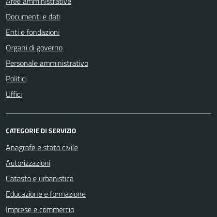
Aree amministrative
Documenti e dati
Enti e fondazioni
Organi di governo
Personale amministrativo
Politici
Uffici
CATEGORIE DI SERVIZIO
Anagrafe e stato civile
Autorizzazioni
Catasto e urbanistica
Educazione e formazione
Imprese e commercio