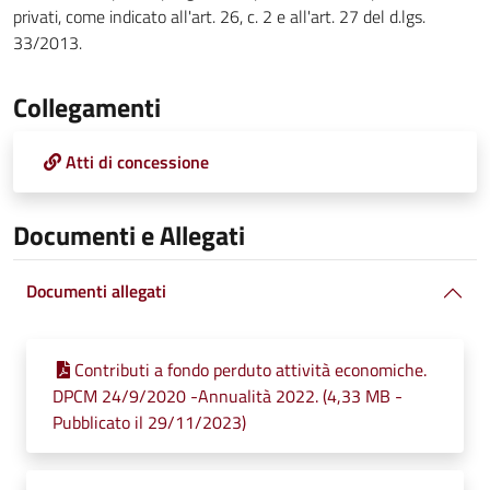
privati, come indicato all'art. 26, c. 2 e all'art. 27 del d.lgs.
33/2013.
Collegamenti
Atti di concessione
Documenti e Allegati
Documenti allegati
Contributi a fondo perduto attività economiche.
DPCM 24/9/2020 -Annualità 2022. (4,33 MB -
Pubblicato il 29/11/2023)