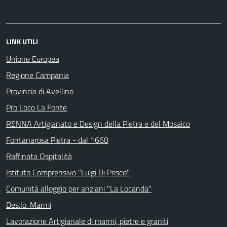
LINK UTILI
Unione Europea
Regione Campania
Provincia di Avellino
Pro Loco La Fonte
RENNA Artigianato e Design della Pietra e del Mosaico
Fontanarosa Pietra - dal 1660
Raffinata Ospitalità
Istituto Comprensivo "Luigi Di Prisco"
Comunità alloggio per anziani "La Locanda"
Des.Io. Marmi
Lavorazione Artigianale di marmi, pietre e graniti