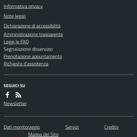
Informativa privacy
Note legali
Dichiarazione di accessibilità
Amministrazione trasparente
Leggi le FAQ
Segnalazione disservizio
Prenotazione appuntamento
Richiesta d'assistenza
SEGUICI SU
Newsletter
Dati monitoraggio
Servizi
Credits
Mappa del Sito