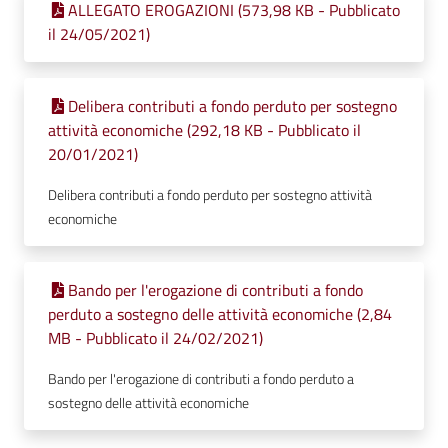
ALLEGATO EROGAZIONI (573,98 KB - Pubblicato
il 24/05/2021)
Delibera contributi a fondo perduto per sostegno
attività economiche (292,18 KB - Pubblicato il
20/01/2021)
Delibera contributi a fondo perduto per sostegno attività
economiche
Bando per l'erogazione di contributi a fondo
perduto a sostegno delle attività economiche (2,84
MB - Pubblicato il 24/02/2021)
Bando per l'erogazione di contributi a fondo perduto a
sostegno delle attività economiche