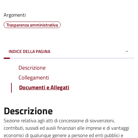
Argomenti
Trasparenza amministrativa
INDICE DELLA PAGINA
Descrizione
Collegamenti
Documenti e Allegati
Descrizione
Sezione relativa agli atti di concessione di sovvenzioni,
contributi, sussidi ed ausili finanziari alle imprese e di vantaggi
economici di qualunque genere a persone ed enti pubblici e