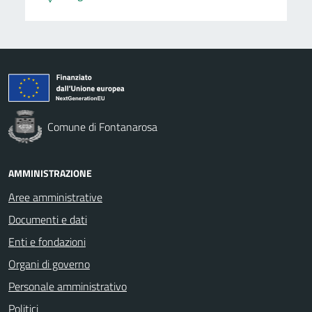
Comune di Fontanarosa
AMMINISTRAZIONE
Aree amministrative
Documenti e dati
Enti e fondazioni
Organi di governo
Personale amministrativo
Politici