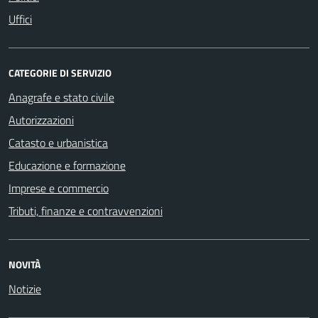
Uffici
CATEGORIE DI SERVIZIO
Anagrafe e stato civile
Autorizzazioni
Catasto e urbanistica
Educazione e formazione
Imprese e commercio
Tributi, finanze e contravvenzioni
NOVITÀ
Notizie