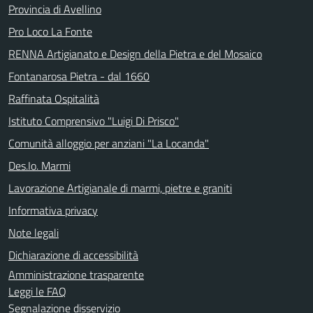
Provincia di Avellino
Pro Loco La Fonte
RENNA Artigianato e Design della Pietra e del Mosaico
Fontanarosa Pietra - dal 1660
Raffinata Ospitalità
Istituto Comprensivo "Luigi Di Prisco"
Comunità alloggio per anziani "La Locanda"
Des.Io. Marmi
Lavorazione Artigianale di marmi, pietre e graniti
Informativa privacy
Note legali
Dichiarazione di accessibilità
Amministrazione trasparente
Leggi le FAQ
Segnalazione disservizio