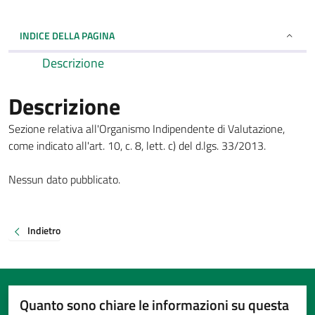
INDICE DELLA PAGINA
Descrizione
Descrizione
Sezione relativa all'Organismo Indipendente di Valutazione,
come indicato all'art. 10, c. 8, lett. c) del d.lgs. 33/2013.
Nessun dato pubblicato.
Indietro
Quanto sono chiare le informazioni su questa