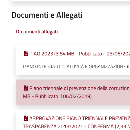
Documenti e Allegati
Documenti allegati
PIAO 2023 (3,84 MB - Pubblicato il 23/06/20
PIANO INTEGRATO DI ATTIVITÀ E ORGANIZZAZIONE (
Piano triennale di prevenzione della corruzio
MB - Pubblicato il 06/02/2019)
APPROVAZIONE PIANO TRIENNALE PREVENZ
TRASPARENZA 2019/2021 - CONFERMA (2,93 MB 