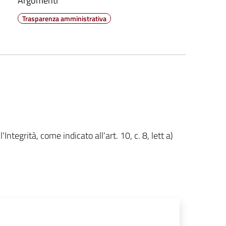
Argomenti
Trasparenza amministrativa
tegrità, come indicato all'art. 10, c. 8, lett a)