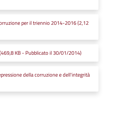
orruzione per il triennio 2014-2016 (2,12
469,8 KB - Pubblicato il 30/01/2014)
ressione della corruzione e dell'integrità