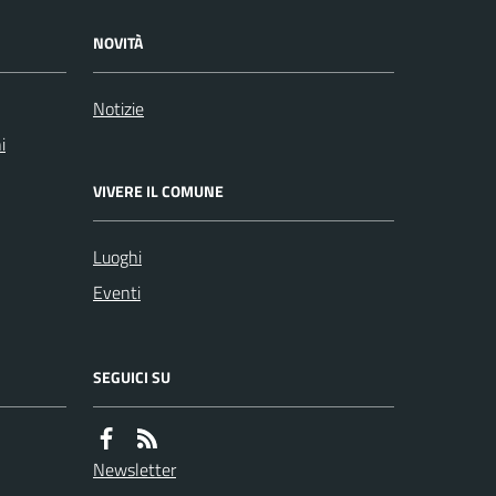
NOVITÀ
Notizie
i
VIVERE IL COMUNE
Luoghi
Eventi
SEGUICI SU
Newsletter