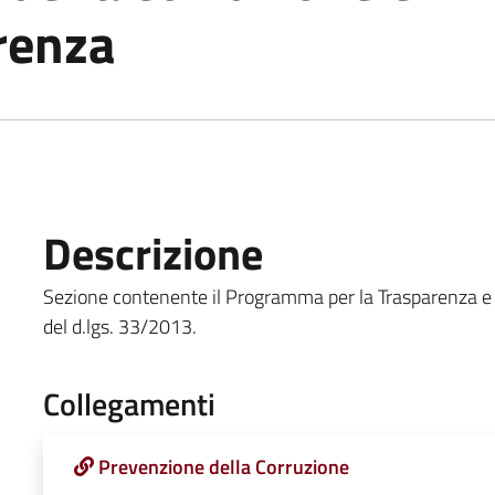
renza
Descrizione
Sezione contenente il Programma per la Trasparenza e l'In
del d.lgs. 33/2013.
Collegamenti
Prevenzione della Corruzione