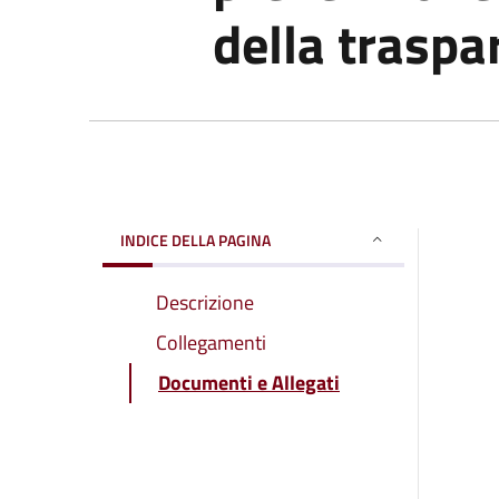
della traspa
INDICE DELLA PAGINA
Descrizione
Collegamenti
Documenti e Allegati