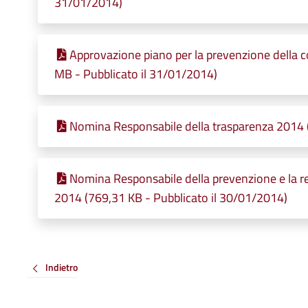
31/01/2014)
Approvazione piano per la prevenzione della c
MB - Pubblicato il 31/01/2014)
Nomina Responsabile della trasparenza 2014 (
Nomina Responsabile della prevenzione e la rep
2014 (769,31 KB - Pubblicato il 30/01/2014)
Indietro