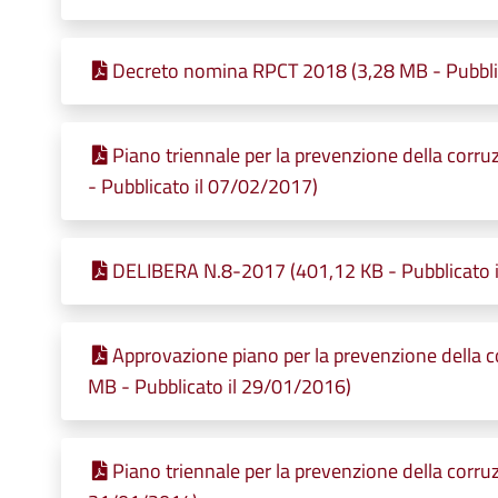
Decreto nomina RPCT 2018 (3,28 MB - Pubbli
Piano triennale per la prevenzione della corr
- Pubblicato il 07/02/2017)
DELIBERA N.8-2017 (401,12 KB - Pubblicato 
Approvazione piano per la prevenzione della c
MB - Pubblicato il 29/01/2016)
Piano triennale per la prevenzione della corr