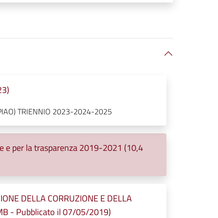
23)
PIAO) TRIENNIO 2023-2024-2025
ne e per la trasparenza 2019-2021 (10,4
IONE DELLA CORRUZIONE E DELLA
- Pubblicato il 07/05/2019)