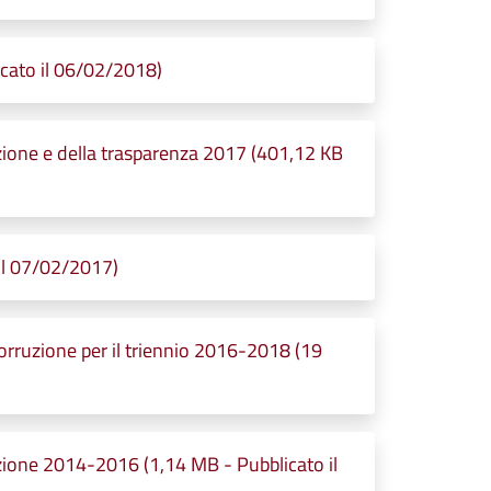
cato il 06/02/2018)
uzione e della trasparenza 2017 (401,12 KB
il 07/02/2017)
orruzione per il triennio 2016-2018 (19
uzione 2014-2016 (1,14 MB - Pubblicato il