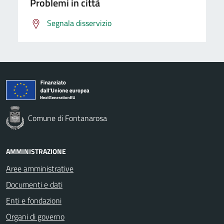
Problemi in città
Segnala disservizio
Comune di Fontanarosa
AMMINISTRAZIONE
Aree amministrative
Documenti e dati
Enti e fondazioni
Organi di governo