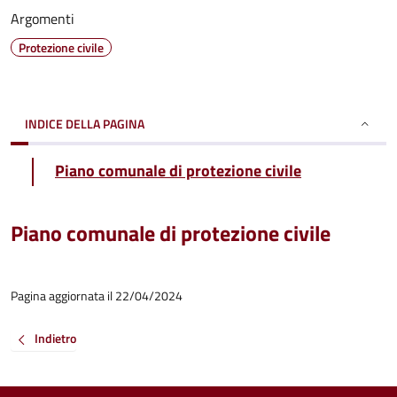
Argomenti
Protezione civile
INDICE DELLA PAGINA
Piano comunale di protezione civile
Piano comunale di protezione civile
Pagina aggiornata il 22/04/2024
Indietro