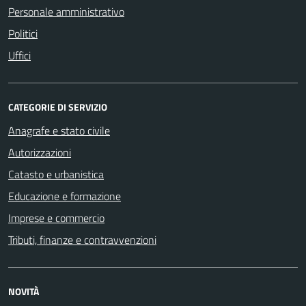
Personale amministrativo
Politici
Uffici
CATEGORIE DI SERVIZIO
Anagrafe e stato civile
Autorizzazioni
Catasto e urbanistica
Educazione e formazione
Imprese e commercio
Tributi, finanze e contravvenzioni
NOVITÀ