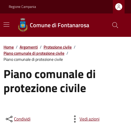
Regione Campania
Comune di Fontanarosa
Home
/
Argomenti
/
Protezione civile
/
Piano comunale di protezione civile
/
Piano comunale di protezione civile
Piano comunale di
protezione civile
Condividi
Vedi azioni