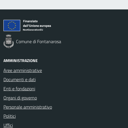
Comune di Fontanarosa
AMMINISTRAZIONE
Aree amministrative
Documenti e dati
Enti e fondazioni
Organi di governo
Personale amministrativo
Politici
Uffici