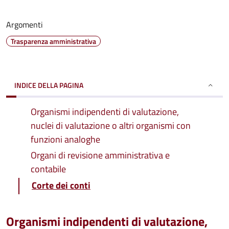
Argomenti
Trasparenza amministrativa
INDICE DELLA PAGINA
Organismi indipendenti di valutazione,
nuclei di valutazione o altri organismi con
funzioni analoghe
Organi di revisione amministrativa e
contabile
Corte dei conti
Organismi indipendenti di valutazione,