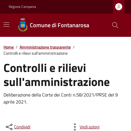
Regione Campania
Comune di Fontanarosa
Home
/
Amministrazione trasparente
/
Controlli e rilievi sull'amministrazione
Controlli e rilievi
sull'amministrazione
Deliberazione della Corte dei Conti n.58/2021/PRSE del 9
aprile 2021.
Condividi
Vedi azioni