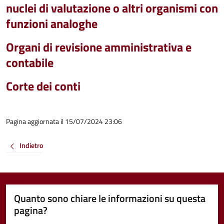
nuclei di valutazione o altri organismi con
funzioni analoghe
Organi di revisione amministrativa e
contabile
Corte dei conti
Pagina aggiornata il 15/07/2024 23:06
Indietro
Quanto sono chiare le informazioni su questa
pagina?