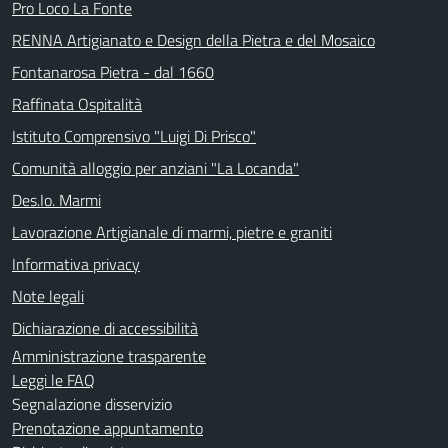
Pro Loco La Fonte
RENNA Artigianato e Design della Pietra e del Mosaico
Fontanarosa Pietra - dal 1660
Raffinata Ospitalità
Istituto Comprensivo "Luigi Di Prisco"
Comunità alloggio per anziani "La Locanda"
Des.Io. Marmi
Lavorazione Artigianale di marmi, pietre e graniti
Informativa privacy
Note legali
Dichiarazione di accessibilità
Amministrazione trasparente
Leggi le FAQ
Segnalazione disservizio
Prenotazione appuntamento