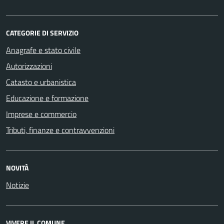
CATEGORIE DI SERVIZIO
Anagrafe e stato civile
Autorizzazioni
Catasto e urbanistica
Educazione e formazione
Imprese e commercio
Tributi, finanze e contravvenzioni
NOVITÀ
Notizie
VIVERE IL COMUNE