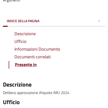
Argomenti
INDICE DELLA PAGINA
Descrizione
Ufficio
Informazioni Documento
Documenti correlati
Presente in
Descrizione
Delibera approvazione Aliquote IMU 2024
Ufficio