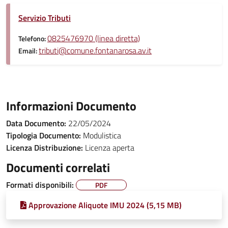
Servizio Tributi
0825476970 (linea diretta)
Telefono:
tributi@comune.fontanarosa.av.it
Email:
Informazioni Documento
Data Documento:
22/05/2024
Tipologia Documento:
Modulistica
Licenza Distribuzione:
Licenza aperta
Documenti correlati
Formati disponibili:
PDF
Approvazione Aliquote IMU 2024 (5,15 MB)