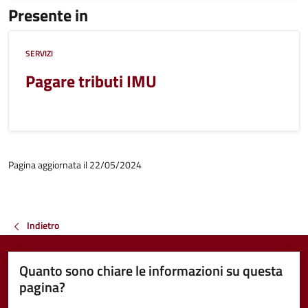
Presente in
SERVIZI
Pagare tributi IMU
Pagina aggiornata il 22/05/2024
Indietro
Quanto sono chiare le informazioni su questa
pagina?