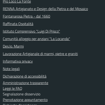
Pro Loco La Fonte
RENNA Artigianato e Design della Pietra e del Mosaico
Fontanarosa Pietra - dal 1660
Raffinata Ospitalità
Istituto Comprensivo "Luigi Di Prisco"
Comunità alloggio per anziani "La Locanda"
Des.Io. Marmi
Lavorazione Artigianale di marmi, pietre e graniti
Informativa privacy
Note legali
Dichiarazione di accessibilità
Amministrazione trasparente
Leggi le FAQ
Segnalazione disservizio
Prenotazione appuntamento