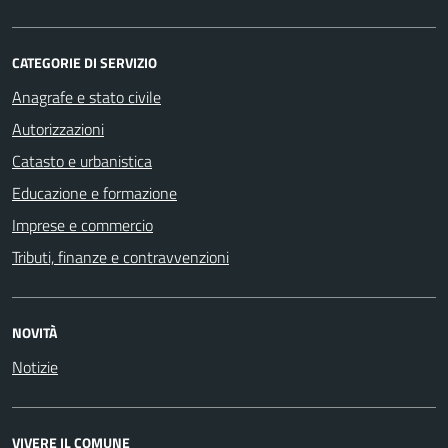
CATEGORIE DI SERVIZIO
Anagrafe e stato civile
Autorizzazioni
Catasto e urbanistica
Educazione e formazione
Imprese e commercio
Tributi, finanze e contravvenzioni
NOVITÀ
Notizie
VIVERE IL COMUNE