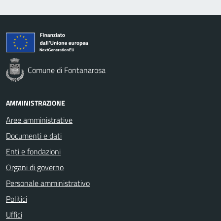
Comune di Fontanarosa
AMMINISTRAZIONE
Aree amministrative
Documenti e dati
Enti e fondazioni
Organi di governo
Personale amministrativo
Politici
Uffici