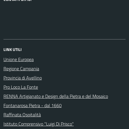
LINK UTILI
Unione Europea
Regione Campania
Provincia di Avellino
Pro Loco La Fonte
RENNA Artigianato e Design della Pietra e del Mosaico
Fontanarosa Pietra - dal 1660
Raffinata Ospitalità
Istituto Comprensivo "Luigi Di Prisco"