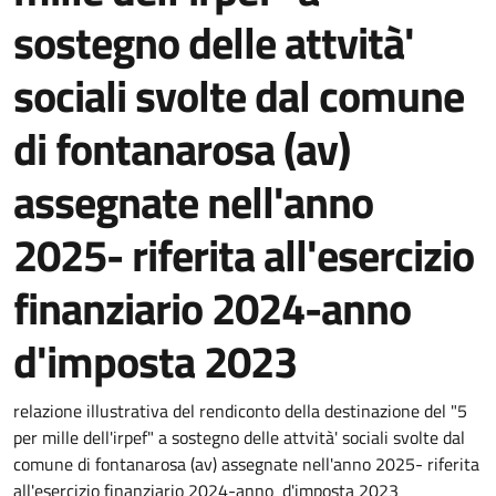
sostegno delle attvità'
sociali svolte dal comune
di fontanarosa (av)
assegnate nell'anno
2025- riferita all'esercizio
finanziario 2024-anno
d'imposta 2023
relazione illustrativa del rendiconto della destinazione del "5
per mille dell'irpef" a sostegno delle attvità' sociali svolte dal
comune di fontanarosa (av) assegnate nell'anno 2025- riferita
all'esercizio finanziario 2024-anno d'imposta 2023