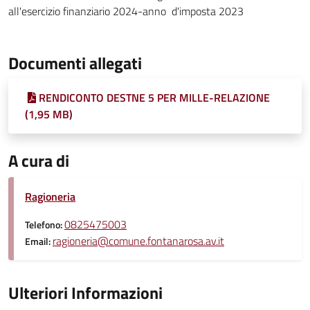
all'esercizio finanziario 2024-anno d'imposta 2023
Documenti allegati
RENDICONTO DESTNE 5 PER MILLE-RELAZIONE
(1,95 MB)
A cura di
Ragioneria
0825475003
Telefono:
ragioneria@comune.fontanarosa.av.it
Email:
Ulteriori Informazioni