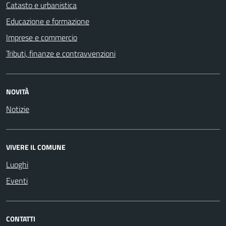
Catasto e urbanistica
Educazione e formazione
Imprese e commercio
Tributi, finanze e contravvenzioni
NOVITÀ
Notizie
VIVERE IL COMUNE
Luoghi
Eventi
CONTATTI