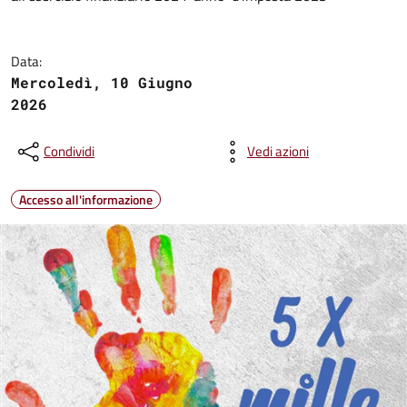
Data:
Mercoledì, 10 Giugno
2026
Condividi
Vedi azioni
Accesso all'informazione