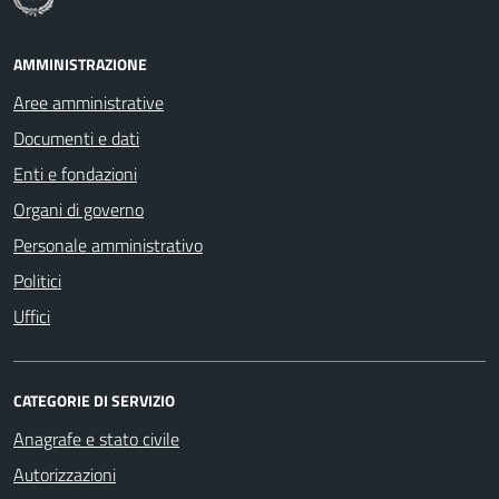
AMMINISTRAZIONE
Aree amministrative
Documenti e dati
Enti e fondazioni
Organi di governo
Personale amministrativo
Politici
Uffici
CATEGORIE DI SERVIZIO
Anagrafe e stato civile
Autorizzazioni