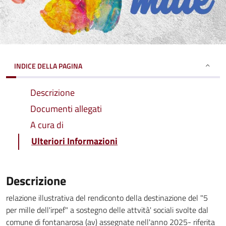
INDICE DELLA PAGINA
Descrizione
Documenti allegati
A cura di
Ulteriori Informazioni
Descrizione
relazione illustrativa del rendiconto della destinazione del "5
per mille dell'irpef" a sostegno delle attvità' sociali svolte dal
comune di fontanarosa (av) assegnate nell'anno 2025- riferita