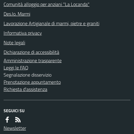
Comunità alloggio per anziani "La Locanda"
Des.Io. Marmi
Lavorazione Artigianale di marmi, pietre e graniti
Informativa privacy
Note legali
Dichiarazione di accessibilità
Amministrazione trasparente
Leggi le FAQ
Segnalazione disservizio
Prenotazione appuntamento
Richiesta d'assistenza
SEGUICI SU
Newsletter