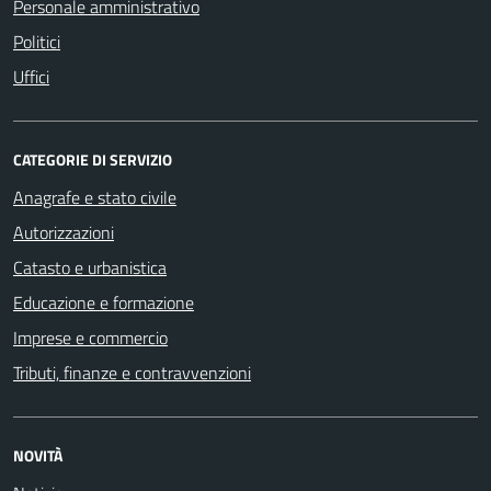
Personale amministrativo
Politici
Uffici
CATEGORIE DI SERVIZIO
Anagrafe e stato civile
Autorizzazioni
Catasto e urbanistica
Educazione e formazione
Imprese e commercio
Tributi, finanze e contravvenzioni
NOVITÀ