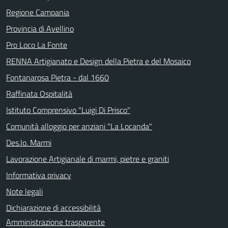
Regione Campania
Provincia di Avellino
Pro Loco La Fonte
RENNA Artigianato e Design della Pietra e del Mosaico
Fontanarosa Pietra - dal 1660
Raffinata Ospitalità
Istituto Comprensivo "Luigi Di Prisco"
Comunità alloggio per anziani "La Locanda"
Des.Io. Marmi
Lavorazione Artigianale di marmi, pietre e graniti
Informativa privacy
Note legali
Dichiarazione di accessibilità
Amministrazione trasparente