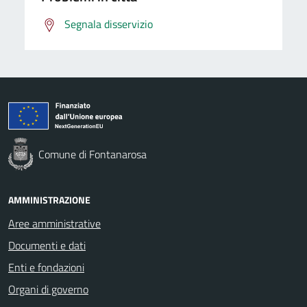
Segnala disservizio
Comune di Fontanarosa
AMMINISTRAZIONE
Aree amministrative
Documenti e dati
Enti e fondazioni
Organi di governo