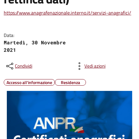
https://www.anagrafenazionale.interno.it/servizi-anagrafici/
Data:
Martedì, 30 Novembre
2021
Condividi
Vedi azioni
Accesso all'informazione
Residenza