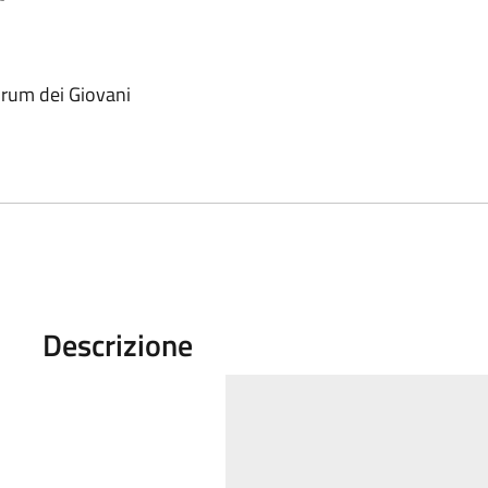
Forum dei Giovani
Descrizione