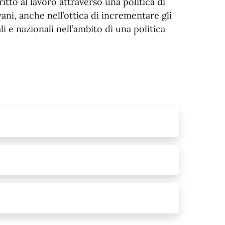
itto al lavoro attraverso una politica di
ani, anche nell’ottica di incrementare gli
li e nazionali nell’ambito di una politica