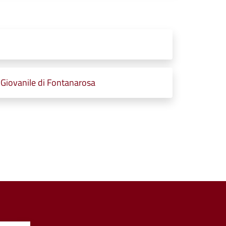
Giovanile di Fontanarosa