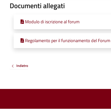
Documenti allegati
Modulo di iscrizione al forum
Regolamento per il funzionamento del Forum 
Indietro