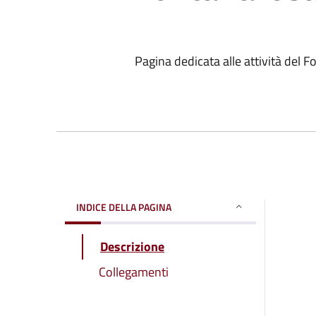
Pagina dedicata alle attività del 
INDICE DELLA PAGINA
Descrizione
Collegamenti