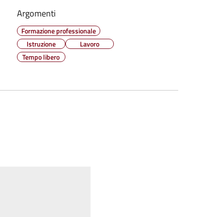
Argomenti
Formazione professionale
Istruzione
Lavoro
Tempo libero