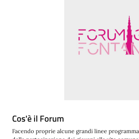
Cos'è il Forum
Facendo proprie alcune grandi linee programmat