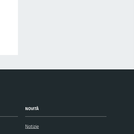
NOVITÀ
Notizie