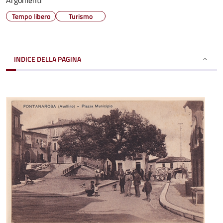
Argomenti
Tempo libero
Turismo
INDICE DELLA PAGINA