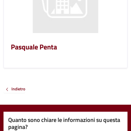
Pasquale Penta
Indietro
Quanto sono chiare le informazioni su questa
pagina?