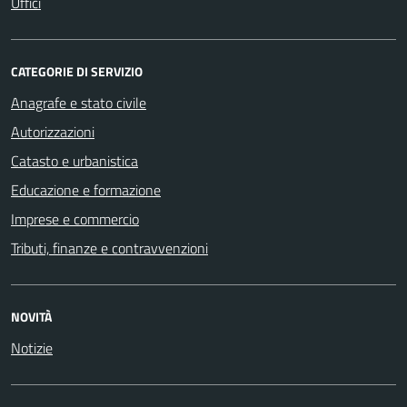
Uffici
CATEGORIE DI SERVIZIO
Anagrafe e stato civile
Autorizzazioni
Catasto e urbanistica
Educazione e formazione
Imprese e commercio
Tributi, finanze e contravvenzioni
NOVITÀ
Notizie