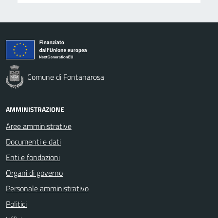
Comune di Fontanarosa
AMMINISTRAZIONE
Aree amministrative
Documenti e dati
Enti e fondazioni
Organi di governo
Personale amministrativo
Politici