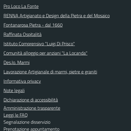
Pro Loco La Fonte
RENNA Artigianato e Design della Pietra e del Mosaico
Fontanarosa Pietra - dal 1660
Raffinata Ospitalità
Istituto Comprensivo "Luigi Di Prisco"
Comunità alloggio per anziani "La Locanda"
Des.Io. Marmi
Lavorazione Artigianale di marmi, pietre e graniti
Informativa privacy
Note legali
Dichiarazione di accessibilità
Amministrazione trasparente
Leggi le FAQ
Segnalazione disservizio
Prenotazione appuntamento