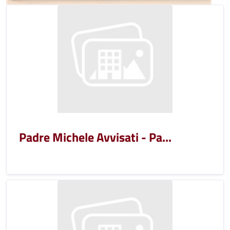
Padre Michele Avvisati - Pa...