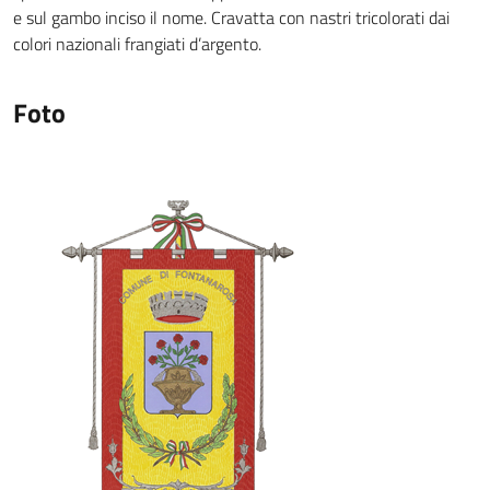
e sul gambo inciso il nome. Cravatta con nastri tricolorati dai
colori nazionali frangiati d’argento.
Foto