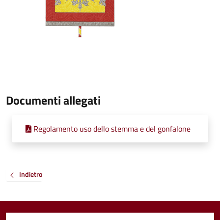
Documenti allegati
Regolamento uso dello stemma e del gonfalone
Indietro