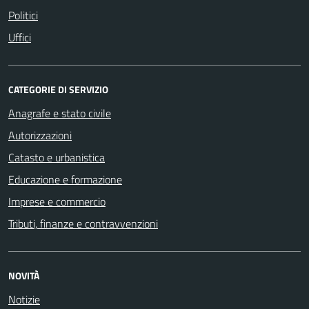
Politici
Uffici
CATEGORIE DI SERVIZIO
Anagrafe e stato civile
Autorizzazioni
Catasto e urbanistica
Educazione e formazione
Imprese e commercio
Tributi, finanze e contravvenzioni
NOVITÀ
Notizie