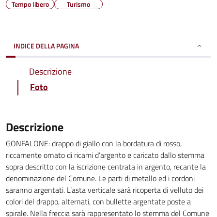
Tempo libero
Turismo
INDICE DELLA PAGINA
Descrizione
Foto
Descrizione
GONFALONE: drappo di giallo con la bordatura di rosso,
riccamente ornato di ricami d’argento e caricato dallo stemma
sopra descritto con la iscrizione centrata in argento, recante la
denominazione del Comune. Le parti di metallo ed i cordoni
saranno argentati. L’asta verticale sarà ricoperta di velluto dei
colori del drappo, alternati, con bullette argentate poste a
spirale. Nella freccia sarà rappresentato lo stemma del Comune