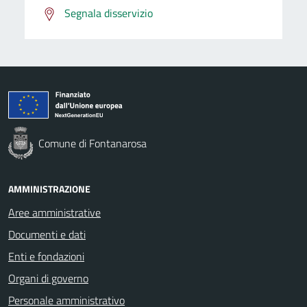
Segnala disservizio
Comune di Fontanarosa
AMMINISTRAZIONE
Aree amministrative
Documenti e dati
Enti e fondazioni
Organi di governo
Personale amministrativo